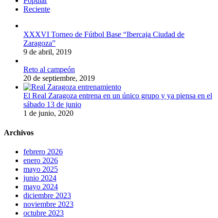
Popular
Reciente
XXXVI Torneo de Fútbol Base “Ibercaja Ciudad de
Zaragoza”
9 de abril, 2019
Reto al campeón
20 de septiembre, 2019
El Real Zaragoza entrena en un único grupo y ya piensa en el
sábado 13 de junio
1 de junio, 2020
Archivos
febrero 2026
enero 2026
mayo 2025
junio 2024
mayo 2024
diciembre 2023
noviembre 2023
octubre 2023