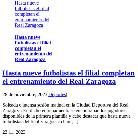
Hasta nueve
futbolistas el filial
completan el
entrenamiento del
Real Zaragoza
Hasta nueve
futbolistas el filial
completan el
entrenamiento del
Real Zaragoza
Hasta nueve futbolistas el filial completan
el entrenamiento del Real Zaragoza
28 de noviembre, 2023
|
Deportes
|
Soleada e intensa sesión matinal en la Ciudad Deportiva del Real
Zaragoza. En dicho entrenamiento se encontraban los jugadores
disponibles de la primera plantilla y cabe destacar que hasta nueve
futbolistas del filial zaragocista han [...]
23
11, 2023