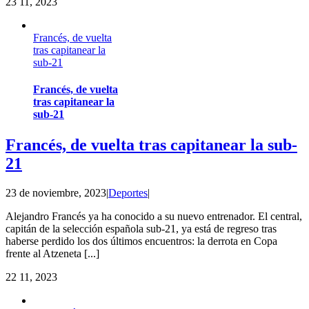
23
11, 2023
Francés, de vuelta
tras capitanear la
sub-21
Francés, de vuelta
tras capitanear la
sub-21
Francés, de vuelta tras capitanear la sub-
21
23 de noviembre, 2023
|
Deportes
|
Alejandro Francés ya ha conocido a su nuevo entrenador. El central,
capitán de la selección española sub-21, ya está de regreso tras
haberse perdido los dos últimos encuentros: la derrota en Copa
frente al Atzeneta [...]
22
11, 2023