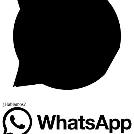
¿Hablamos?