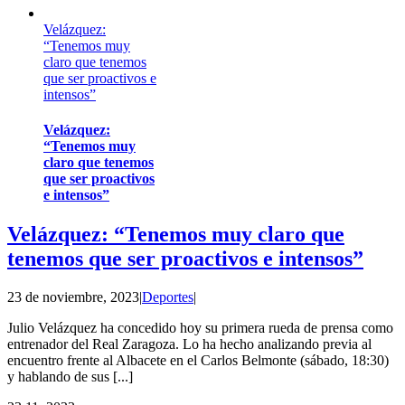
Velázquez:
“Tenemos muy
claro que tenemos
que ser proactivos e
intensos”
Velázquez:
“Tenemos muy
claro que tenemos
que ser proactivos
e intensos”
Velázquez: “Tenemos muy claro que
tenemos que ser proactivos e intensos”
23 de noviembre, 2023
|
Deportes
|
Julio Velázquez ha concedido hoy su primera rueda de prensa como
entrenador del Real Zaragoza. Lo ha hecho analizando previa al
encuentro frente al Albacete en el Carlos Belmonte (sábado, 18:30)
y hablando de sus [...]