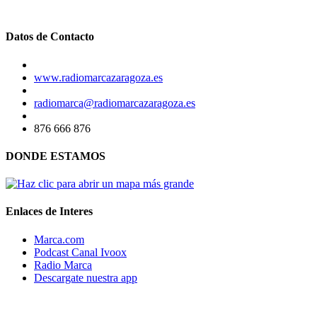
Datos de Contacto
www.radiomarcazaragoza.es
radiomarca@radiomarcazaragoza.es
876 666 876
DONDE ESTAMOS
Enlaces de Interes
Marca.com
Podcast Canal Ivoox
Radio Marca
Descargate nuestra app