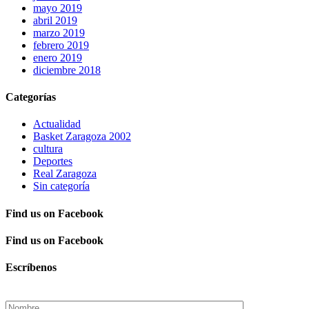
mayo 2019
abril 2019
marzo 2019
febrero 2019
enero 2019
diciembre 2018
Categorías
Actualidad
Basket Zaragoza 2002
cultura
Deportes
Real Zaragoza
Sin categoría
Find us on Facebook
Find us on Facebook
Escríbenos