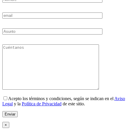
Acepto los términos y condiciones, según se indican en el
Aviso
Legal
y la
Política de Privacidad
de este sitio.
×