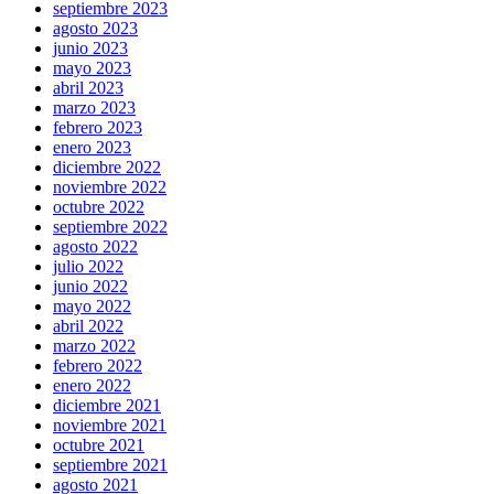
septiembre 2023
agosto 2023
junio 2023
mayo 2023
abril 2023
marzo 2023
febrero 2023
enero 2023
diciembre 2022
noviembre 2022
octubre 2022
septiembre 2022
agosto 2022
julio 2022
junio 2022
mayo 2022
abril 2022
marzo 2022
febrero 2022
enero 2022
diciembre 2021
noviembre 2021
octubre 2021
septiembre 2021
agosto 2021