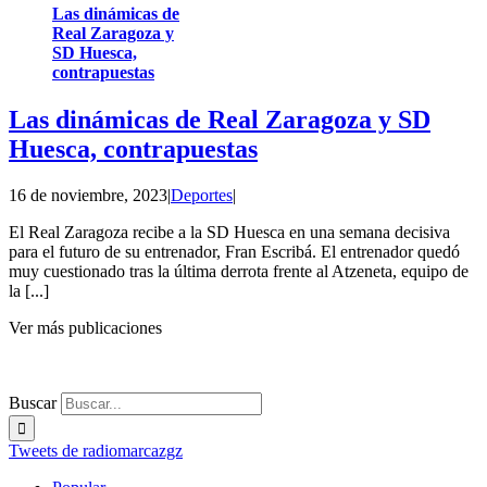
Las dinámicas de
Real Zaragoza y
SD Huesca,
contrapuestas
Las dinámicas de Real Zaragoza y SD
Huesca, contrapuestas
16 de noviembre, 2023
|
Deportes
|
El Real Zaragoza recibe a la SD Huesca en una semana decisiva
para el futuro de su entrenador, Fran Escribá. El entrenador quedó
muy cuestionado tras la última derrota frente al Atzeneta, equipo de
la [...]
Ver más publicaciones
Buscar
Tweets de radiomarcazgz