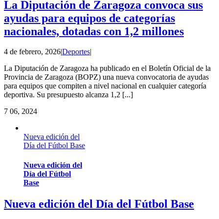
La Diputación de Zaragoza convoca sus
ayudas para equipos de categorías
nacionales, dotadas con 1,2 millones
4 de febrero, 2026
|
Deportes
|
La Diputación de Zaragoza ha publicado en el Boletín Oficial de la
Provincia de Zaragoza (BOPZ) una nueva convocatoria de ayudas
para equipos que compiten a nivel nacional en cualquier categoría
deportiva. Su presupuesto alcanza 1,2 [...]
7
06, 2024
Nueva edición del
Día del Fútbol Base
Nueva edición del
Día del Fútbol
Base
Nueva edición del Día del Fútbol Base