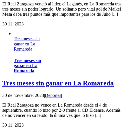
El Real Zaragoza venció al líder, el Leganés, en La Romareda tras
tres meses sin poder lograrlo. Un solitario pero vital gol de Maikel
Mesa daba tres puntos más que importantes para los de Julio [...]
30
11, 2023
Tres meses sin
ganar en La
Romareda
Tres meses sin
ganar en La
Romareda
Tres meses sin ganar en La Romareda
30 de noviembre, 2023
|
Deportes
|
El Real Zaragoza no vence en La Romareda desde el 4 de
septiembre, cuando lo hizo por 2-0 frente al CD Eldense. Además
de no vencer en su feudo, la última vez que lo hizo [...]
30
11, 2023