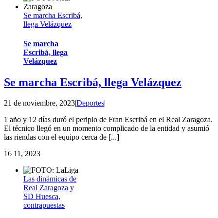
Se marcha Escribá,
llega Velázquez
Se marcha
Escribá, llega
Velázquez
Se marcha Escribá, llega Velázquez
21 de noviembre, 2023
|
Deportes
|
1 año y 12 días duró el periplo de Fran Escribá en el Real Zaragoza.
El técnico llegó en un momento complicado de la entidad y asumió
las riendas con el equipo cerca de [...]
16
11, 2023
Las dinámicas de
Real Zaragoza y
SD Huesca,
contrapuestas