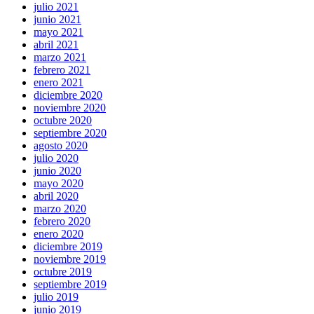
julio 2021
junio 2021
mayo 2021
abril 2021
marzo 2021
febrero 2021
enero 2021
diciembre 2020
noviembre 2020
octubre 2020
septiembre 2020
agosto 2020
julio 2020
junio 2020
mayo 2020
abril 2020
marzo 2020
febrero 2020
enero 2020
diciembre 2019
noviembre 2019
octubre 2019
septiembre 2019
julio 2019
junio 2019