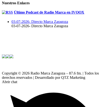
Nuestros Enlaces
Último Podcast de Radio Marca en IVOOX
03-07-2026- Directo Marca Zaragoza
03-07-2026- Directo Marca Zaragoza
Copyright ©
2026 Radio Marca Zaragoza – 87.6 fm. | Todos los
derechos reservados | Desarrollado por QTZ Marketing
Abrir chat