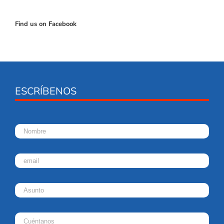
Find us on Facebook
ESCRÍBENOS