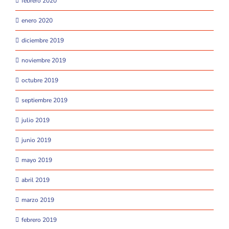
febrero 2020
enero 2020
diciembre 2019
noviembre 2019
octubre 2019
septiembre 2019
julio 2019
junio 2019
mayo 2019
abril 2019
marzo 2019
febrero 2019