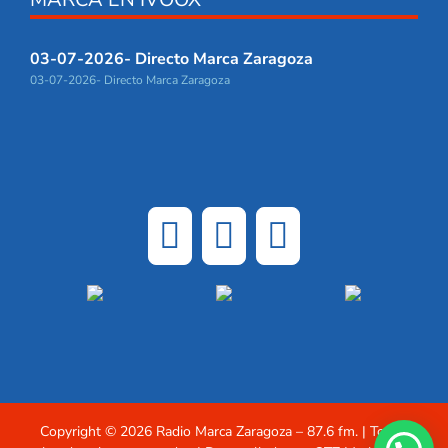
03-07-2026- Directo Marca Zaragoza
03-07-2026- Directo Marca Zaragoza
Copyright ©
2026 Radio Marca Zaragoza – 87.6 fm. | Todos