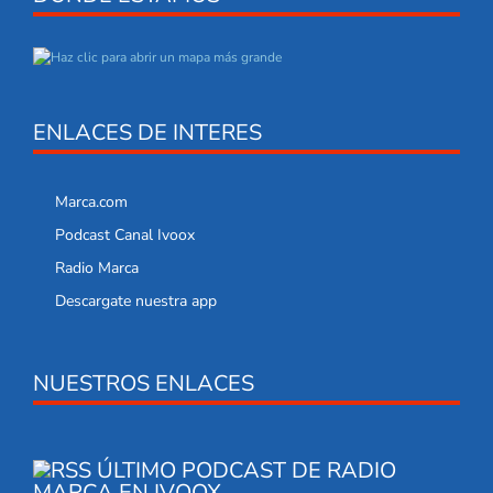
ENLACES DE INTERES
Marca.com
Podcast Canal Ivoox
Radio Marca
Descargate nuestra app
NUESTROS ENLACES
ÚLTIMO PODCAST DE RADIO
MARCA EN IVOOX