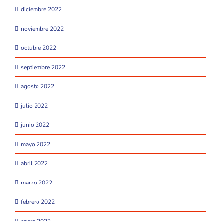
diciembre 2022
noviembre 2022
octubre 2022
septiembre 2022
agosto 2022
julio 2022
junio 2022
mayo 2022
abril 2022
marzo 2022
febrero 2022
enero 2022