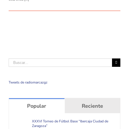
Buscar
Tweets de radiomarcazgz
Popular
Reciente
XXXVI Torneo de Fútbol Base “Ibercaja Ciudad de
Zaragoza”