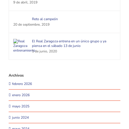
9 de abril, 2019
Reto al campeón
20 de septiembre, 2019
El Real Zaragoza entrena en un único grupo y ya
piensa en el sábado 13 de junio
1 de junio, 2020
Archivos
febrero 2026
enero 2026
mayo 2025
junio 2024
mayo 2024