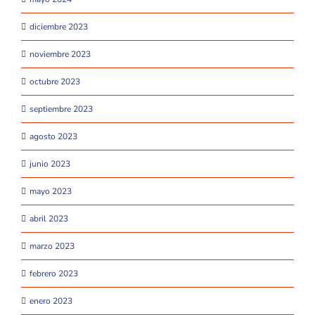
diciembre 2023
noviembre 2023
octubre 2023
septiembre 2023
agosto 2023
junio 2023
mayo 2023
abril 2023
marzo 2023
febrero 2023
enero 2023