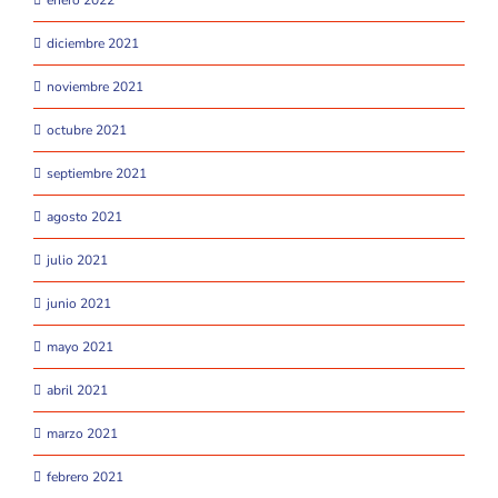
diciembre 2021
noviembre 2021
octubre 2021
septiembre 2021
agosto 2021
julio 2021
junio 2021
mayo 2021
abril 2021
marzo 2021
febrero 2021