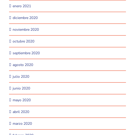
enero 2021
diciembre 2020
noviembre 2020
octubre 2020
septiembre 2020
agosto 2020
julio 2020
junio 2020
mayo 2020
abril 2020
marzo 2020