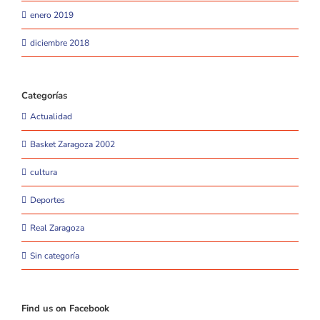
enero 2019
diciembre 2018
Categorías
Actualidad
Basket Zaragoza 2002
cultura
Deportes
Real Zaragoza
Sin categoría
Find us on Facebook