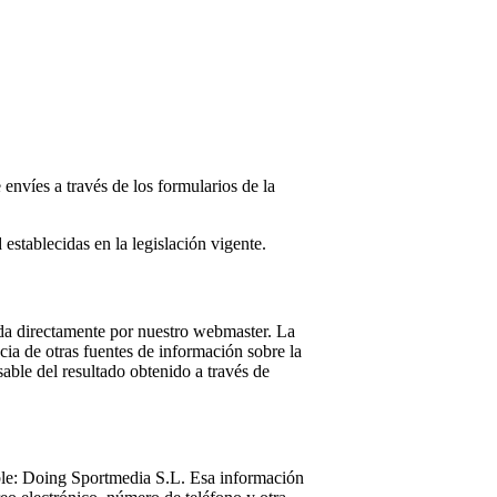
envíes a través de los formularios de la
establecidas en la legislación vigente.
ada directamente por nuestro webmaster. La
cia de otras fuentes de información sobre la
able del resultado obtenido a través de
able: Doing Sportmedia S.L. Esa información