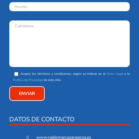
Acepto los términos y condiciones, según se indican en el
Aviso Legal
y la
Política de Privacidad
de este sitio.
DATOS DE CONTACTO
www.radiomarcazaragoza.es