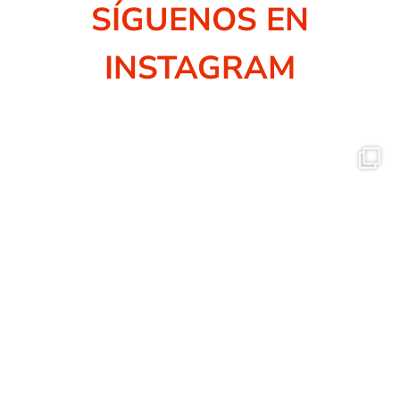
SÍGUENOS EN
INSTAGRAM