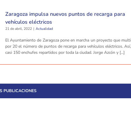
Zaragoza impulsa nuevos puntos de recarga para
vehículos eléctricos
21 de abril, 2022
|
Actualidad
El Ayuntamiento de Zaragoza pone en marcha un proyecto que multip
por 20 el número de puntos de recarga para vehículos eléctricos. Así
casi 150 enchufes repartidos por toda la ciudad. Jorge Azcón y [...]
S PUBLICACIONES