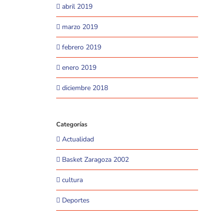
abril 2019
marzo 2019
febrero 2019
enero 2019
diciembre 2018
Categorías
Actualidad
Basket Zaragoza 2002
cultura
Deportes