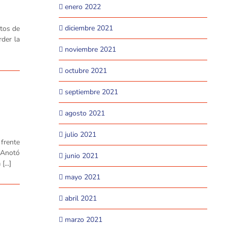
enero 2022
diciembre 2021
rtos de
rder la
noviembre 2021
octubre 2021
septiembre 2021
agosto 2021
julio 2021
 frente
. Anotó
junio 2021
...]
mayo 2021
abril 2021
marzo 2021