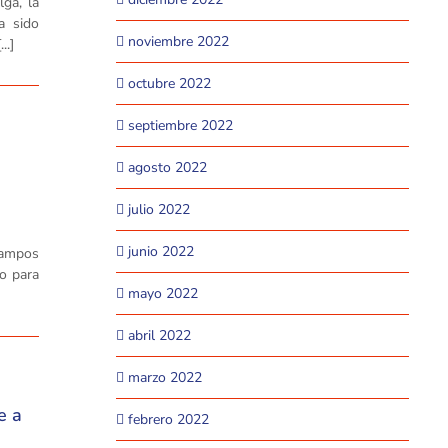
ga, la
a sido
noviembre 2022
..]
octubre 2022
septiembre 2022
agosto 2022
julio 2022
junio 2022
 campos
o para
mayo 2022
abril 2022
marzo 2022
e a
febrero 2022