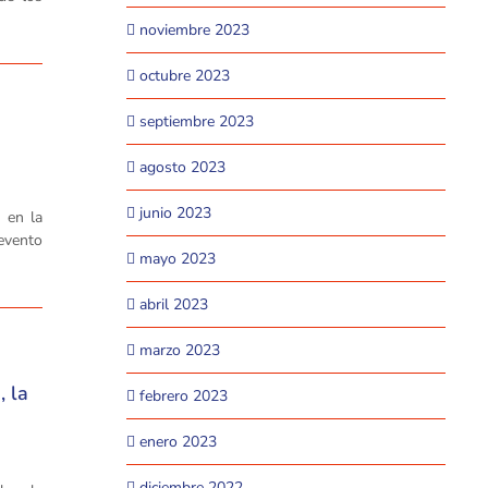
noviembre 2023
octubre 2023
septiembre 2023
agosto 2023
junio 2023
 en la
 evento
mayo 2023
abril 2023
marzo 2023
, la
febrero 2023
enero 2023
diciembre 2022