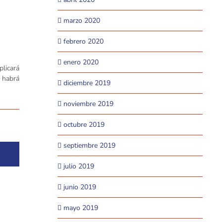
marzo 2020
febrero 2020
enero 2020
licará
, habrá
diciembre 2019
noviembre 2019
octubre 2019
septiembre 2019
julio 2019
junio 2019
mayo 2019