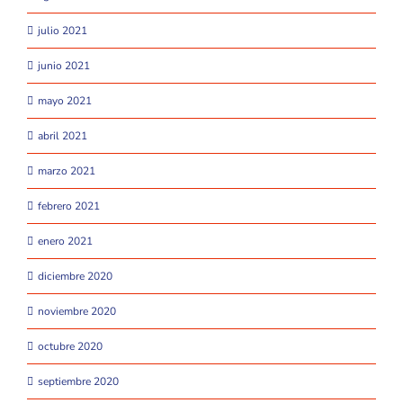
julio 2021
junio 2021
mayo 2021
abril 2021
marzo 2021
febrero 2021
enero 2021
diciembre 2020
noviembre 2020
octubre 2020
septiembre 2020