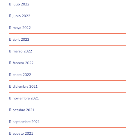
julio 2022
junio 2022
mayo 2022
abril 2022
marzo 2022
febrero 2022
enero 2022
diciembre 2021
noviembre 2021
octubre 2021
septiembre 2021
agosto 2021