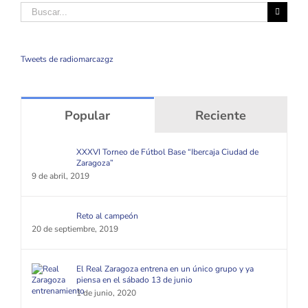
Buscar
Tweets de radiomarcazgz
Popular
Reciente
XXXVI Torneo de Fútbol Base “Ibercaja Ciudad de
Zaragoza”
9 de abril, 2019
Reto al campeón
20 de septiembre, 2019
El Real Zaragoza entrena en un único grupo y ya
piensa en el sábado 13 de junio
1 de junio, 2020