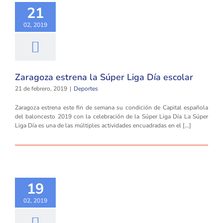
21
02, 2019
Zaragoza estrena la Súper Liga Día escolar
21 de febrero, 2019
|
Deportes
Zaragoza estrena este fin de semana su condición de Capital española
del baloncesto 2019 con la celebración de la Súper Liga Día La Súper
Liga Día es una de las múltiples actividades encuadradas en el [...]
19
02, 2019