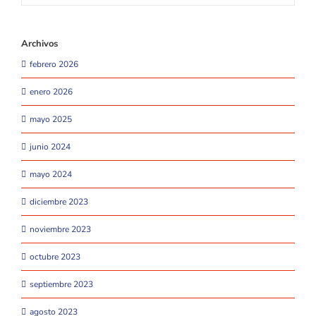
Archivos
febrero 2026
enero 2026
mayo 2025
junio 2024
mayo 2024
diciembre 2023
noviembre 2023
octubre 2023
septiembre 2023
agosto 2023