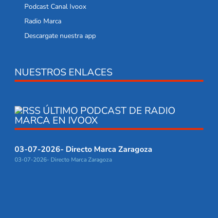
Podcast Canal Ivoox
Radio Marca
Descargate nuestra app
NUESTROS ENLACES
ÚLTIMO PODCAST DE RADIO
MARCA EN IVOOX
03-07-2026- Directo Marca Zaragoza
03-07-2026- Directo Marca Zaragoza