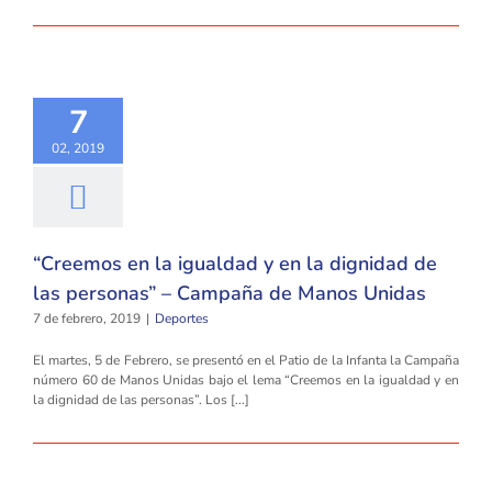
7
02, 2019
“Creemos en la igualdad y en la dignidad de
las personas” – Campaña de Manos Unidas
7 de febrero, 2019
|
Deportes
El martes, 5 de Febrero, se presentó en el Patio de la Infanta la Campaña
número 60 de Manos Unidas bajo el lema “Creemos en la igualdad y en
la dignidad de las personas”. Los [...]