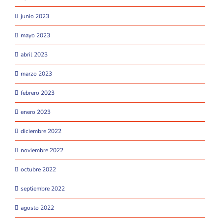
junio 2023
mayo 2023
abril 2023
marzo 2023
febrero 2023
enero 2023
diciembre 2022
noviembre 2022
octubre 2022
septiembre 2022
agosto 2022