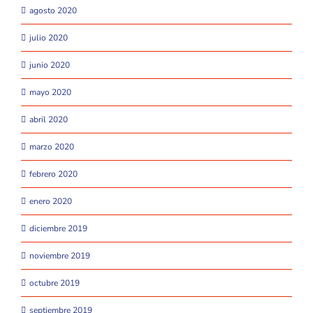
agosto 2020
julio 2020
junio 2020
mayo 2020
abril 2020
marzo 2020
febrero 2020
enero 2020
diciembre 2019
noviembre 2019
octubre 2019
septiembre 2019