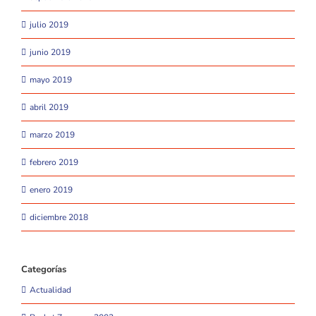
julio 2019
junio 2019
mayo 2019
abril 2019
marzo 2019
febrero 2019
enero 2019
diciembre 2018
Categorías
Actualidad