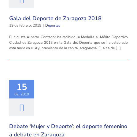
Gala del Deporte de Zaragoza 2018
19 de febrero, 2019
|
Deportes
El ciclista Alberto Contador ha recibido la Medalla al Mérito Deportivo
Ciudad de Zaragoza 2018 en la Gala del Deporte que se ha celebrado
esta tarde en el Ayuntamiento de la capital aragonesa. El alcalde [...]
15
02, 2019
Debate ‘Mujer y Deporte’: el deporte femenino
a debate en Zaragoza