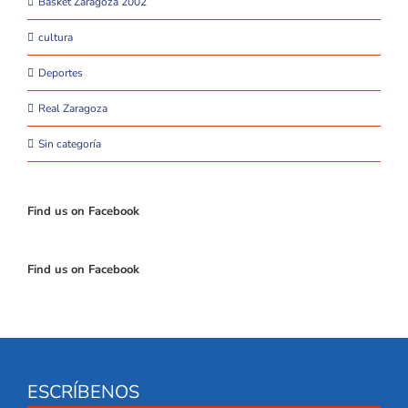
Basket Zaragoza 2002
cultura
Deportes
Real Zaragoza
Sin categoría
Find us on Facebook
Find us on Facebook
ESCRÍBENOS