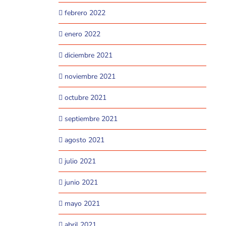
febrero 2022
enero 2022
diciembre 2021
noviembre 2021
octubre 2021
septiembre 2021
agosto 2021
julio 2021
junio 2021
mayo 2021
abril 2021