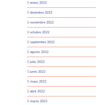
enero 2023
diciembre 2022
noviembre 2022
octubre 2022
septiembre 2022
agosto 2022
julio 2022
junio 2022
mayo 2022
abril 2022
marzo 2022