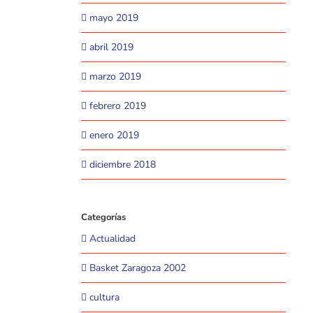
mayo 2019
abril 2019
marzo 2019
febrero 2019
enero 2019
diciembre 2018
Categorías
Actualidad
Basket Zaragoza 2002
cultura