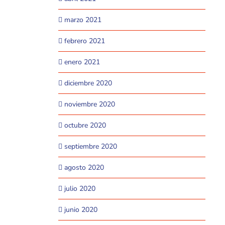
marzo 2021
febrero 2021
enero 2021
diciembre 2020
noviembre 2020
octubre 2020
septiembre 2020
agosto 2020
julio 2020
junio 2020