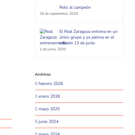
Reto al campeón
20 de septiembre, 2019
El Real Zaragoza entrena en un
único grupo y ya piensa en el
sábado 13 de junio
1 de junio, 2020
Archivos
febrero 2026
enero 2026
mayo 2025
junio 2024
mayo 2024