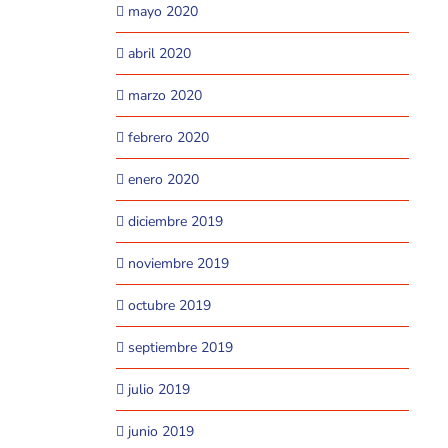
mayo 2020
abril 2020
marzo 2020
febrero 2020
enero 2020
diciembre 2019
noviembre 2019
octubre 2019
septiembre 2019
julio 2019
junio 2019