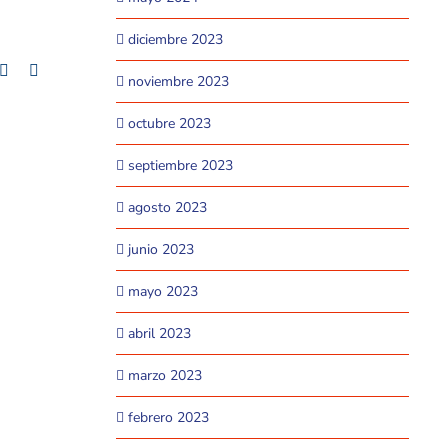
diciembre 2023
+
mblr
Pinterest
Email
noviembre 2023
octubre 2023
septiembre 2023
agosto 2023
junio 2023
mayo 2023
abril 2023
marzo 2023
febrero 2023