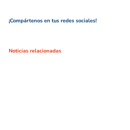
¡Compártenos en tus redes sociales!
Noticias relacionadas