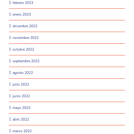
febrero 2023
enero 2023
diciembre 2022
noviembre 2022
octubre 2022
septiembre 2022
agosto 2022
julio 2022
junio 2022
mayo 2022
abril 2022
marzo 2022