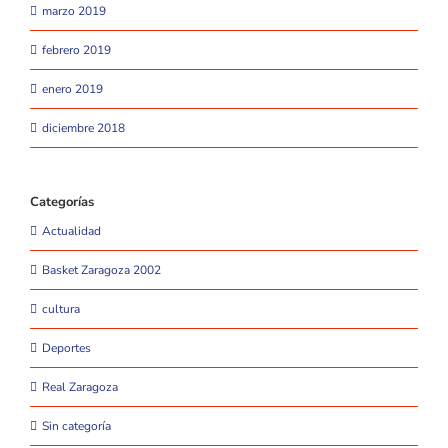
marzo 2019
febrero 2019
enero 2019
diciembre 2018
Categorías
Actualidad
Basket Zaragoza 2002
cultura
Deportes
Real Zaragoza
Sin categoría