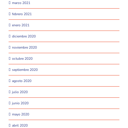
marzo 2021
febrero 2021
enero 2021
diciembre 2020
noviembre 2020
octubre 2020
septiembre 2020
agosto 2020
julio 2020
junio 2020
mayo 2020
abril 2020