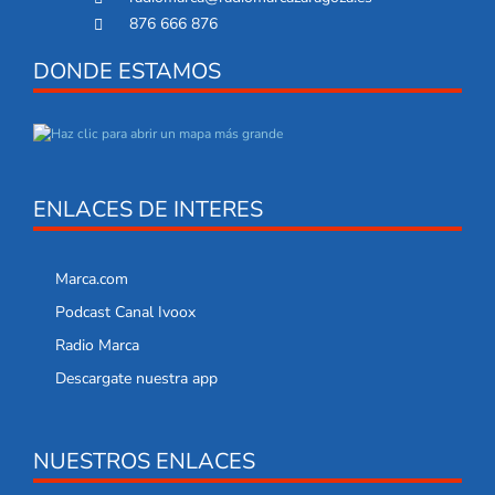
876 666 876
DONDE ESTAMOS
ENLACES DE INTERES
Marca.com
Podcast Canal Ivoox
Radio Marca
Descargate nuestra app
NUESTROS ENLACES