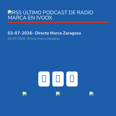
ÚLTIMO PODCAST DE RADIO
MARCA EN IVOOX
03-07-2026- Directo Marca Zaragoza
03-07-2026- Directo Marca Zaragoza