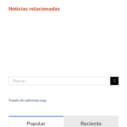
Noticias relacionadas
Buscar
Tweets de radiomarcazgz
Popular
Reciente