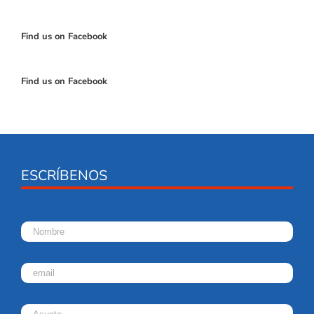
Find us on Facebook
Find us on Facebook
ESCRÍBENOS