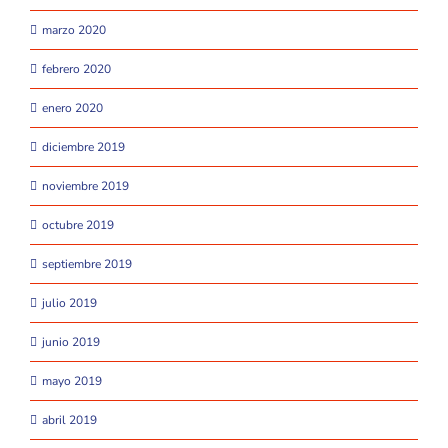
marzo 2020
febrero 2020
enero 2020
diciembre 2019
noviembre 2019
octubre 2019
septiembre 2019
julio 2019
junio 2019
mayo 2019
abril 2019