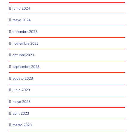
junio 2024
mayo 2024
diciembre 2023
noviembre 2023
octubre 2023
septiembre 2023
agosto 2023
junio 2023
mayo 2023
abril 2023
marzo 2023