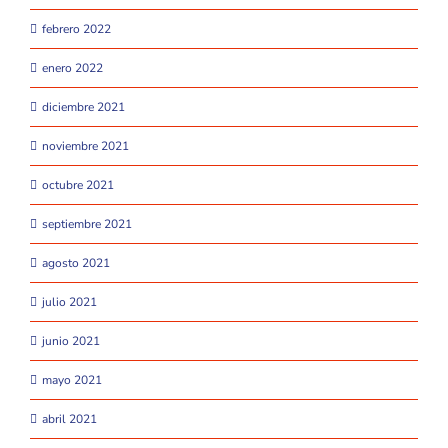
febrero 2022
enero 2022
diciembre 2021
noviembre 2021
octubre 2021
septiembre 2021
agosto 2021
julio 2021
junio 2021
mayo 2021
abril 2021