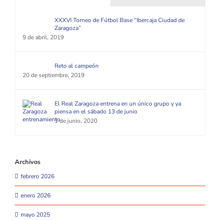
XXXVI Torneo de Fútbol Base “Ibercaja Ciudad de
Zaragoza”
9 de abril, 2019
Reto al campeón
20 de septiembre, 2019
El Real Zaragoza entrena en un único grupo y ya
piensa en el sábado 13 de junio
1 de junio, 2020
Archivos
febrero 2026
enero 2026
mayo 2025