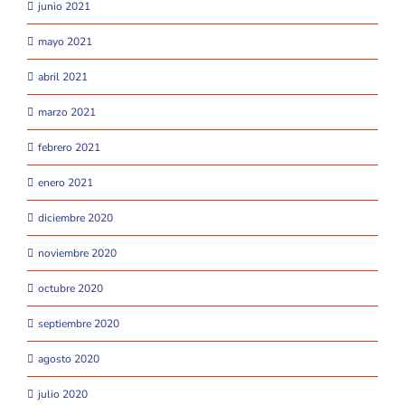
junio 2021
mayo 2021
abril 2021
marzo 2021
febrero 2021
enero 2021
diciembre 2020
noviembre 2020
octubre 2020
septiembre 2020
agosto 2020
julio 2020