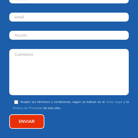
Acepto los términos y condiciones, según se indican en el
Aviso Legal
y la
Política de Privacidad
de este sitio.