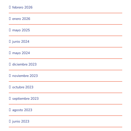
febrero 2026
enero 2026
mayo 2025
junio 2024
mayo 2024
diciembre 2023
noviembre 2023
octubre 2023
septiembre 2023
agosto 2023
junio 2023