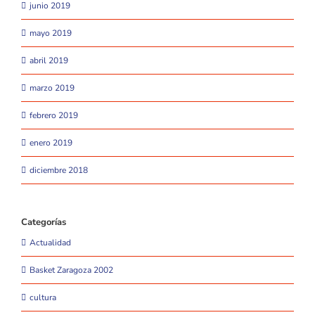
junio 2019
mayo 2019
abril 2019
marzo 2019
febrero 2019
enero 2019
diciembre 2018
Categorías
Actualidad
Basket Zaragoza 2002
cultura