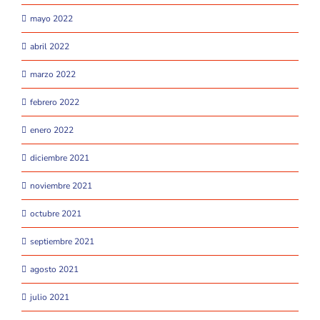
mayo 2022
abril 2022
marzo 2022
febrero 2022
enero 2022
diciembre 2021
noviembre 2021
octubre 2021
septiembre 2021
agosto 2021
julio 2021