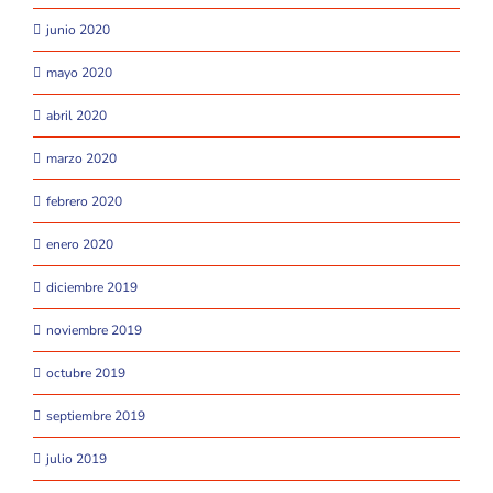
junio 2020
mayo 2020
abril 2020
marzo 2020
febrero 2020
enero 2020
diciembre 2019
noviembre 2019
octubre 2019
septiembre 2019
julio 2019