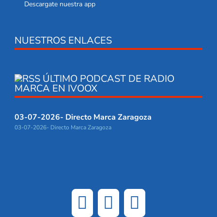
Descargate nuestra app
NUESTROS ENLACES
ÚLTIMO PODCAST DE RADIO
MARCA EN IVOOX
03-07-2026- Directo Marca Zaragoza
03-07-2026- Directo Marca Zaragoza