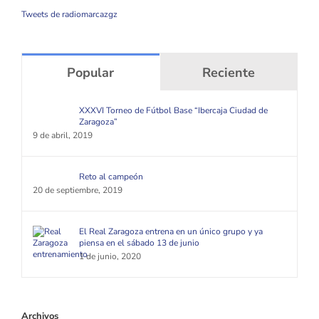
Tweets de radiomarcazgz
Popular
Reciente
XXXVI Torneo de Fútbol Base “Ibercaja Ciudad de
Zaragoza”
9 de abril, 2019
Reto al campeón
20 de septiembre, 2019
El Real Zaragoza entrena en un único grupo y ya
piensa en el sábado 13 de junio
1 de junio, 2020
Archivos