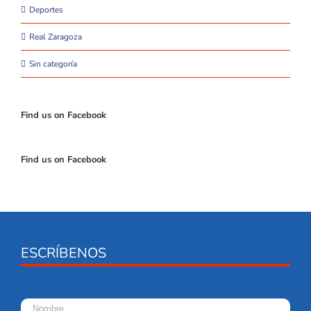
Deportes
Real Zaragoza
Sin categoría
Find us on Facebook
Find us on Facebook
ESCRÍBENOS