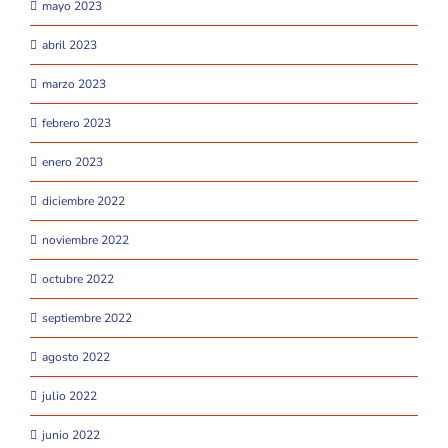
mayo 2023
abril 2023
marzo 2023
febrero 2023
enero 2023
diciembre 2022
noviembre 2022
octubre 2022
septiembre 2022
agosto 2022
julio 2022
junio 2022