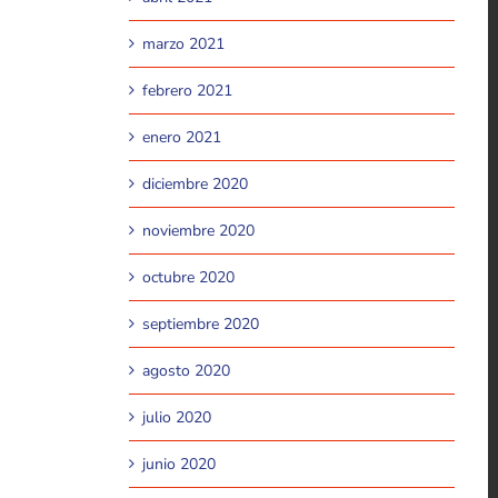
marzo 2021
febrero 2021
enero 2021
diciembre 2020
noviembre 2020
octubre 2020
septiembre 2020
agosto 2020
julio 2020
junio 2020