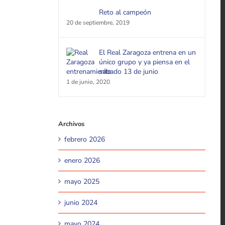
Reto al campeón
20 de septiembre, 2019
El Real Zaragoza entrena en un
único grupo y ya piensa en el
sábado 13 de junio
1 de junio, 2020
Archivos
febrero 2026
enero 2026
mayo 2025
junio 2024
mayo 2024