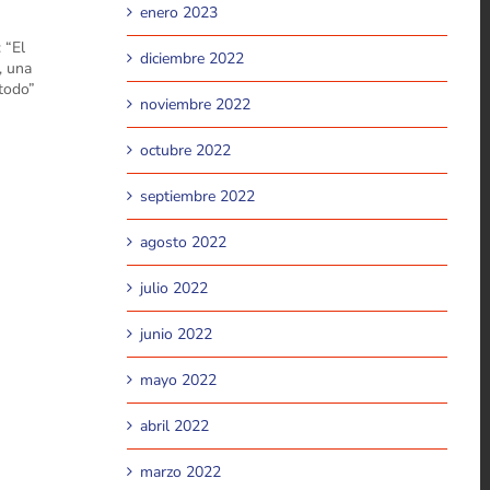
enero 2023
diciembre 2022
noviembre 2022
octubre 2022
septiembre 2022
agosto 2022
julio 2022
junio 2022
mayo 2022
abril 2022
marzo 2022