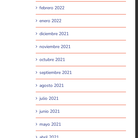
febrero 2022
enero 2022
diciembre 2021
noviembre 2021
octubre 2021
septiembre 2021
agosto 2021
julio 2021
junio 2021
mayo 2021
abril 2021