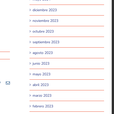
diciembre 2023
noviembre 2023
octubre 2023
septiembre 2023
agosto 2023
junio 2023
mayo 2023
lr
Pinterest
Email
abril 2023
marzo 2023
febrero 2023