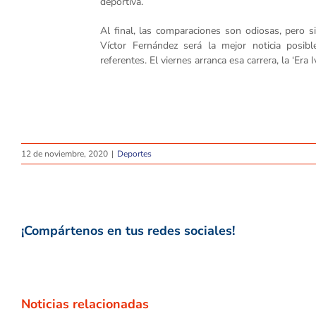
deportiva.
Al final, las comparaciones son odiosas, pero si
Víctor Fernández será la mejor noticia posib
referentes. El viernes arranca esa carrera, la ‘Era
12 de noviembre, 2020
|
Deportes
¡Compártenos en tus redes sociales!
Noticias relacionadas