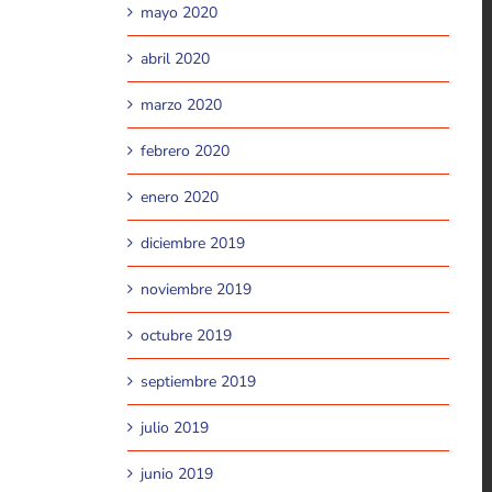
mayo 2020
abril 2020
marzo 2020
febrero 2020
enero 2020
diciembre 2019
noviembre 2019
octubre 2019
septiembre 2019
julio 2019
junio 2019