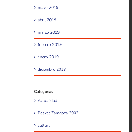
mayo 2019
abril 2019
marzo 2019
febrero 2019
enero 2019
diciembre 2018
Categorías
Actualidad
Basket Zaragoza 2002
cultura