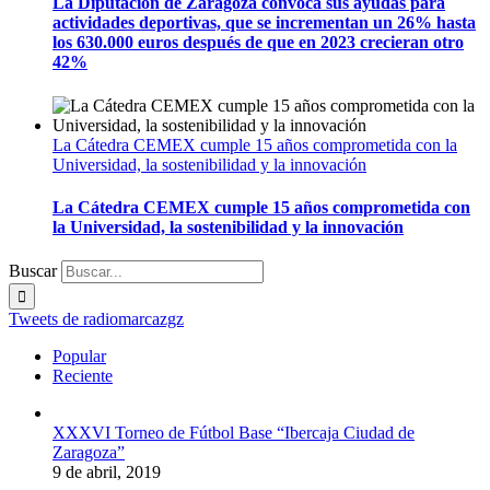
La Diputación de Zaragoza convoca sus ayudas para
actividades deportivas, que se incrementan un 26% hasta
los 630.000 euros después de que en 2023 crecieran otro
42%
La Cátedra CEMEX cumple 15 años comprometida con la
Universidad, la sostenibilidad y la innovación
La Cátedra CEMEX cumple 15 años comprometida con
la Universidad, la sostenibilidad y la innovación
Buscar
Tweets de radiomarcazgz
Popular
Reciente
XXXVI Torneo de Fútbol Base “Ibercaja Ciudad de
Zaragoza”
9 de abril, 2019