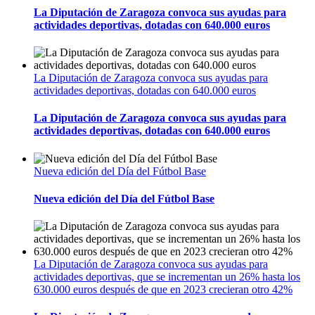
La Diputación de Zaragoza convoca sus ayudas para
actividades deportivas, dotadas con 640.000 euros
La Diputación de Zaragoza convoca sus ayudas para
actividades deportivas, dotadas con 640.000 euros
La Diputación de Zaragoza convoca sus ayudas para
actividades deportivas, dotadas con 640.000 euros
Nueva edición del Día del Fútbol Base
Nueva edición del Día del Fútbol Base
La Diputación de Zaragoza convoca sus ayudas para
actividades deportivas, que se incrementan un 26% hasta los
630.000 euros después de que en 2023 crecieran otro 42%