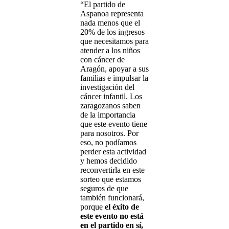
“El partido de
Aspanoa representa
nada menos que el
20% de los ingresos
que necesitamos para
atender a los niños
con cáncer de
Aragón, apoyar a sus
familias e impulsar la
investigación del
cáncer infantil. Los
zaragozanos saben
de la importancia
que este evento tiene
para nosotros. Por
eso, no podíamos
perder esta actividad
y hemos decidido
reconvertirla en este
sorteo que estamos
seguros de que
también funcionará,
porque
el éxito de
este evento no está
en el partido en sí,