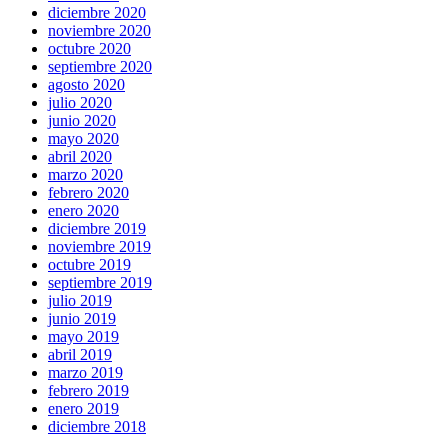
diciembre 2020
noviembre 2020
octubre 2020
septiembre 2020
agosto 2020
julio 2020
junio 2020
mayo 2020
abril 2020
marzo 2020
febrero 2020
enero 2020
diciembre 2019
noviembre 2019
octubre 2019
septiembre 2019
julio 2019
junio 2019
mayo 2019
abril 2019
marzo 2019
febrero 2019
enero 2019
diciembre 2018