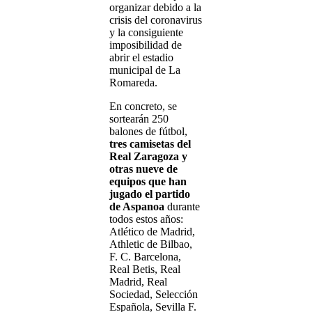
organizar debido a la
crisis del coronavirus
y la consiguiente
imposibilidad de
abrir el estadio
municipal de La
Romareda.
En concreto, se
sortearán 250
balones de fútbol,
tres camisetas del
Real Zaragoza y
otras nueve de
equipos que han
jugado el partido
de Aspanoa
durante
todos estos años:
Atlético de Madrid,
Athletic de Bilbao,
F. C. Barcelona,
Real Betis, Real
Madrid, Real
Sociedad, Selección
Española, Sevilla F.