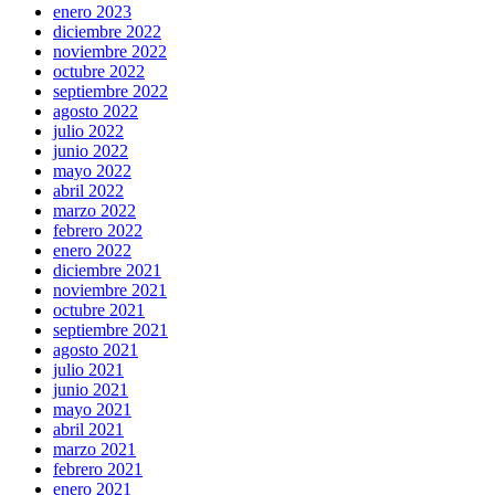
enero 2023
diciembre 2022
noviembre 2022
octubre 2022
septiembre 2022
agosto 2022
julio 2022
junio 2022
mayo 2022
abril 2022
marzo 2022
febrero 2022
enero 2022
diciembre 2021
noviembre 2021
octubre 2021
septiembre 2021
agosto 2021
julio 2021
junio 2021
mayo 2021
abril 2021
marzo 2021
febrero 2021
enero 2021