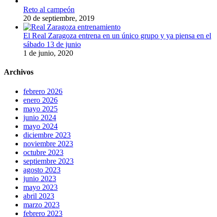
Reto al campeón
20 de septiembre, 2019
El Real Zaragoza entrena en un único grupo y ya piensa en el
sábado 13 de junio
1 de junio, 2020
Archivos
febrero 2026
enero 2026
mayo 2025
junio 2024
mayo 2024
diciembre 2023
noviembre 2023
octubre 2023
septiembre 2023
agosto 2023
junio 2023
mayo 2023
abril 2023
marzo 2023
febrero 2023