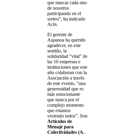
que marcar cada uno
de nosotros
participando en el
sorteo”, ha indicado
Acín.
El gerente de
Aspanoa ha querido
agradecer, en este
sentido, la
solidaridad “vital” de
las 10 empresas e
instituciones que este
año colaboran con la
Asociación a través
de este evento, “una
generosidad que es
más emocionante
que nunca por el
complejo momento
que estamos
viviendo todos”. Son
Artículos de
Menaje para
Colectividades (A.