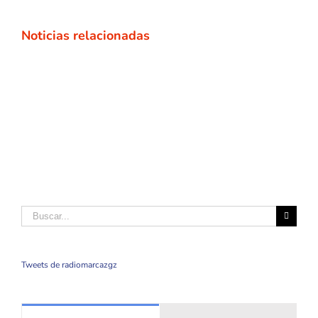
Noticias relacionadas
Buscar
Tweets de radiomarcazgz