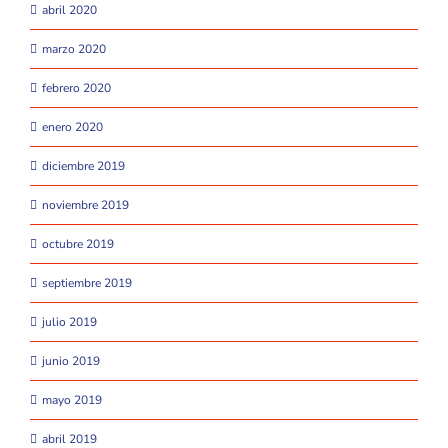
abril 2020
marzo 2020
febrero 2020
enero 2020
diciembre 2019
noviembre 2019
octubre 2019
septiembre 2019
julio 2019
junio 2019
mayo 2019
abril 2019