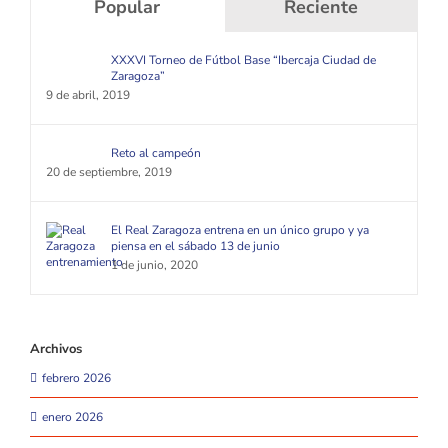
Popular
Reciente
XXXVI Torneo de Fútbol Base “Ibercaja Ciudad de
Zaragoza”
9 de abril, 2019
Reto al campeón
20 de septiembre, 2019
El Real Zaragoza entrena en un único grupo y ya
piensa en el sábado 13 de junio
1 de junio, 2020
Archivos
febrero 2026
enero 2026