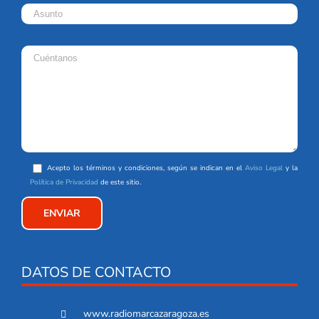
Acepto los términos y condiciones, según se indican en el
Aviso Legal
y la
Política de Privacidad
de este sitio.
DATOS DE CONTACTO
www.radiomarcazaragoza.es