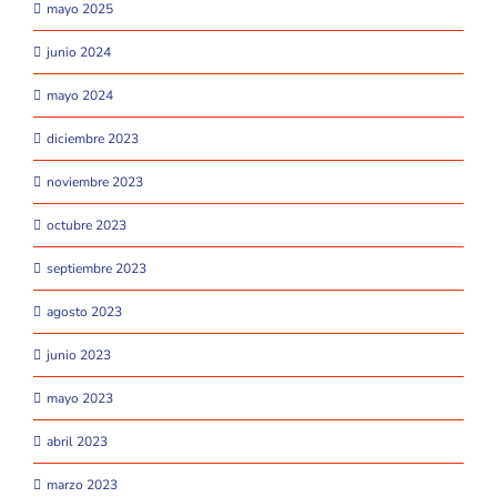
mayo 2025
junio 2024
mayo 2024
diciembre 2023
noviembre 2023
octubre 2023
septiembre 2023
agosto 2023
junio 2023
mayo 2023
abril 2023
marzo 2023