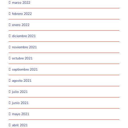
marzo 2022
febrero 2022
enero 2022
diciembre 2021
noviembre 2021
octubre 2021
septiembre 2021
agosto 2021
julio 2021
junio 2021
mayo 2021
abril 2021