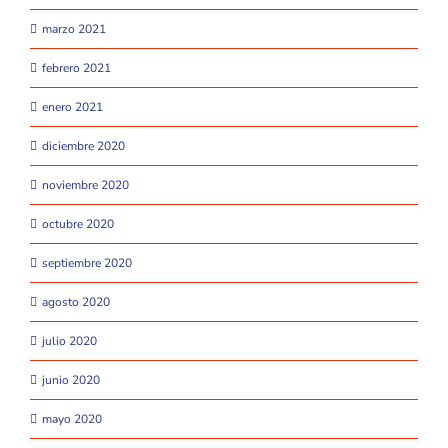
marzo 2021
febrero 2021
enero 2021
diciembre 2020
noviembre 2020
octubre 2020
septiembre 2020
agosto 2020
julio 2020
junio 2020
mayo 2020