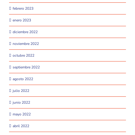
febrero 2023
enero 2023
diciembre 2022
noviembre 2022
octubre 2022
septiembre 2022
agosto 2022
julio 2022
junio 2022
mayo 2022
abril 2022