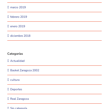
marzo 2019
febrero 2019
enero 2019
diciembre 2018
Categorías
Actualidad
Basket Zaragoza 2002
cultura
Deportes
Real Zaragoza
Sin categoría