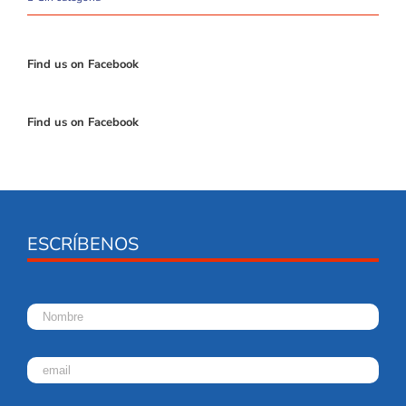
Find us on Facebook
Find us on Facebook
ESCRÍBENOS