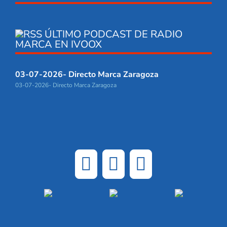
ÚLTIMO PODCAST DE RADIO
MARCA EN IVOOX
03-07-2026- Directo Marca Zaragoza
03-07-2026- Directo Marca Zaragoza