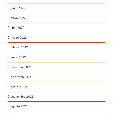
junio 2022
mayo 2022
abril 2022
marzo 2022
febrero 2022
enero 2022
diciembre 2021
noviembre 2021
octubre 2021
septiembre 2021
agosto 2021