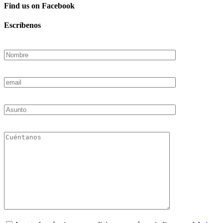
Find us on Facebook
Escríbenos