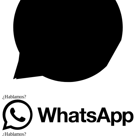
¿Hablamos?
¿Hablamos?