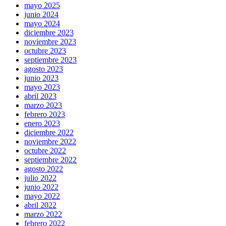
mayo 2025
junio 2024
mayo 2024
diciembre 2023
noviembre 2023
octubre 2023
septiembre 2023
agosto 2023
junio 2023
mayo 2023
abril 2023
marzo 2023
febrero 2023
enero 2023
diciembre 2022
noviembre 2022
octubre 2022
septiembre 2022
agosto 2022
julio 2022
junio 2022
mayo 2022
abril 2022
marzo 2022
febrero 2022