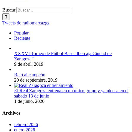
Buscar
Tweets de radiomarcazgz
Popular
Reciente
XXXVI Torneo de Fútbol Base “Ibercaja Ciudad de
Zaragoza”
9 de abril, 2019
Reto al campeón
20 de septiembre, 2019
El Real Zaragoza entrena en un único grupo y ya piensa en el
sábado 13 de junio
1 de junio, 2020
Archivos
febrero 2026
enero 2026