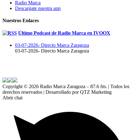
Radio Marca
Descargate nuestra app
Nuestros Enlaces
Último Podcast de Radio Marca en IVOOX
03-07-2026- Directo Marca Zaragoza
03-07-2026- Directo Marca Zaragoza
Copyright ©
2026 Radio Marca Zaragoza – 87.6 fm. | Todos los
derechos reservados | Desarrollado por QTZ Marketing
Abrir chat