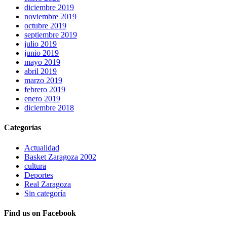
diciembre 2019
noviembre 2019
octubre 2019
septiembre 2019
julio 2019
junio 2019
mayo 2019
abril 2019
marzo 2019
febrero 2019
enero 2019
diciembre 2018
Categorías
Actualidad
Basket Zaragoza 2002
cultura
Deportes
Real Zaragoza
Sin categoría
Find us on Facebook