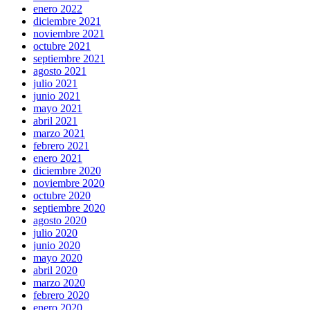
enero 2022
diciembre 2021
noviembre 2021
octubre 2021
septiembre 2021
agosto 2021
julio 2021
junio 2021
mayo 2021
abril 2021
marzo 2021
febrero 2021
enero 2021
diciembre 2020
noviembre 2020
octubre 2020
septiembre 2020
agosto 2020
julio 2020
junio 2020
mayo 2020
abril 2020
marzo 2020
febrero 2020
enero 2020