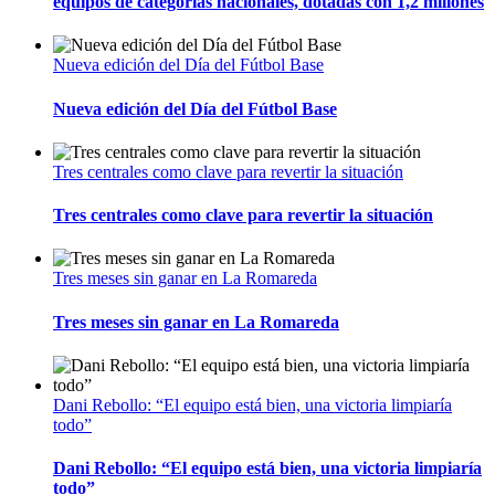
equipos de categorías nacionales, dotadas con 1,2 millones
Nueva edición del Día del Fútbol Base
Nueva edición del Día del Fútbol Base
Tres centrales como clave para revertir la situación
Tres centrales como clave para revertir la situación
Tres meses sin ganar en La Romareda
Tres meses sin ganar en La Romareda
Dani Rebollo: “El equipo está bien, una victoria limpiaría
todo”
Dani Rebollo: “El equipo está bien, una victoria limpiaría
todo”