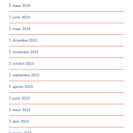
mayo 2025
junio 2024
mayo 2024
diciembre 2023
noviembre 2023
octubre 2023
septiembre 2023
agosto 2023
junio 2023
mayo 2023
abril 2023