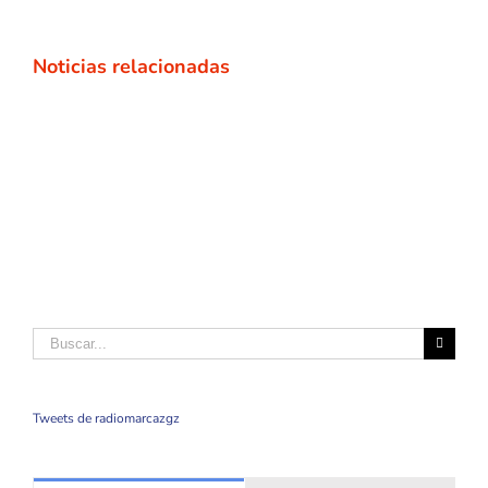
Noticias relacionadas
Buscar
Tweets de radiomarcazgz