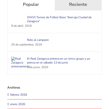
Popular
Reciente
XXXVI Torneo de Fútbol Base “Ibercaja Ciudad de
Zaragoza”
9 de abril, 2019
Reto al campeón
20 de septiembre, 2019
El Real Zaragoza entrena en un único grupo y ya
piensa en el sábado 13 de junio
1 de junio, 2020
Archivos
febrero 2026
enero 2026