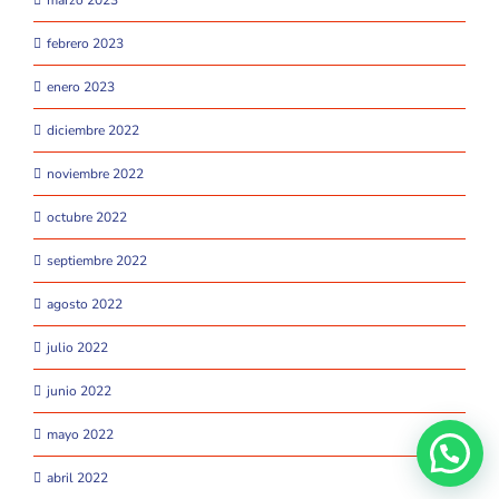
marzo 2023
febrero 2023
enero 2023
diciembre 2022
noviembre 2022
octubre 2022
septiembre 2022
agosto 2022
julio 2022
junio 2022
mayo 2022
abril 2022