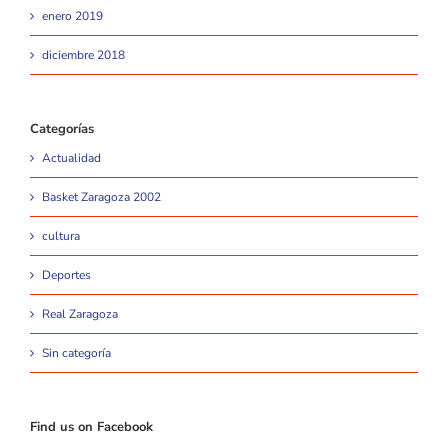
enero 2019
diciembre 2018
Categorías
Actualidad
Basket Zaragoza 2002
cultura
Deportes
Real Zaragoza
Sin categoría
Find us on Facebook