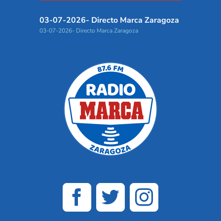
03-07-2026- Directo Marca Zaragoza
03-07-2026- Directo Marca Zaragoza