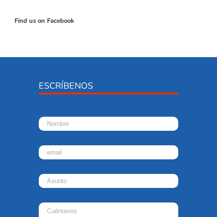
Find us on Facebook
ESCRÍBENOS