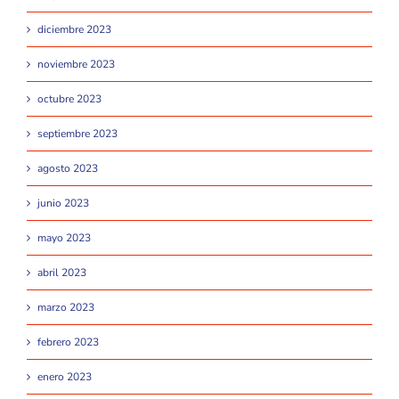
diciembre 2023
noviembre 2023
octubre 2023
septiembre 2023
agosto 2023
junio 2023
mayo 2023
abril 2023
marzo 2023
febrero 2023
enero 2023