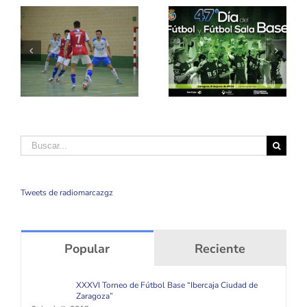
Buscar
Tweets de radiomarcazgz
Popular
Reciente
XXXVI Torneo de Fútbol Base “Ibercaja Ciudad de
Zaragoza”