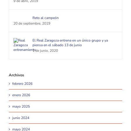
9 de abril, 2019
Reto al campeón
20 de septiembre, 2019
El Real Zaragoza entrena en un único grupo y ya
piensa en el sábado 13 de junio
1 de junio, 2020
Archivos
febrero 2026
enero 2026
mayo 2025
junio 2024
mayo 2024