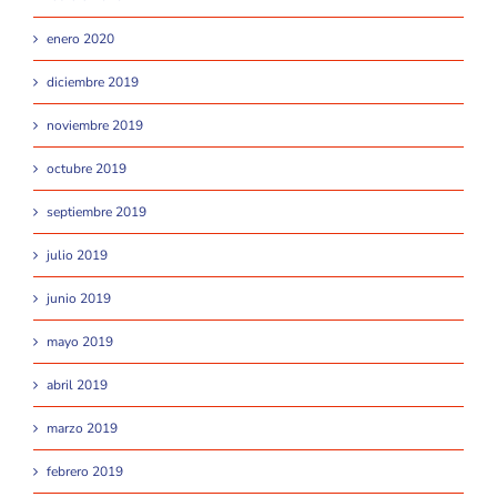
enero 2020
diciembre 2019
noviembre 2019
octubre 2019
septiembre 2019
julio 2019
junio 2019
mayo 2019
abril 2019
marzo 2019
febrero 2019