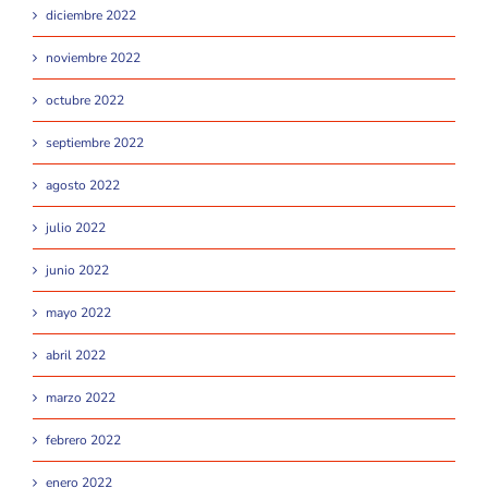
diciembre 2022
noviembre 2022
octubre 2022
septiembre 2022
agosto 2022
julio 2022
junio 2022
mayo 2022
abril 2022
marzo 2022
febrero 2022
enero 2022