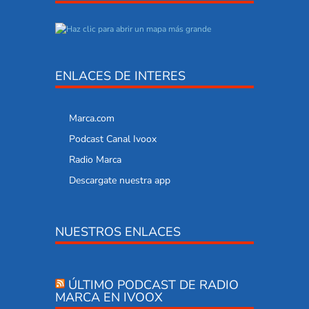
ENLACES DE INTERES
Marca.com
Podcast Canal Ivoox
Radio Marca
Descargate nuestra app
NUESTROS ENLACES
ÚLTIMO PODCAST DE RADIO
MARCA EN IVOOX