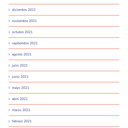
diciembre 2021
noviembre 2021
octubre 2021
septiembre 2021
agosto 2021
julio 2021
junio 2021
mayo 2021
abril 2021
marzo 2021
febrero 2021