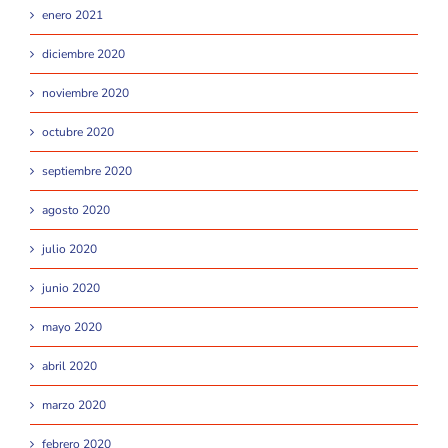
enero 2021
diciembre 2020
noviembre 2020
octubre 2020
septiembre 2020
agosto 2020
julio 2020
junio 2020
mayo 2020
abril 2020
marzo 2020
febrero 2020