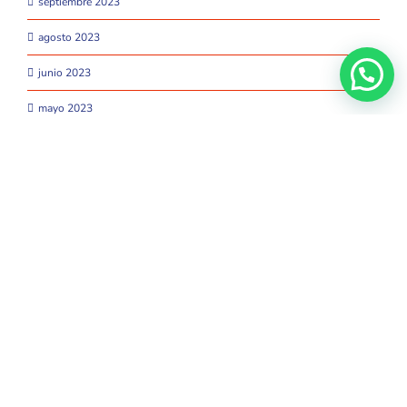
septiembre 2023
agosto 2023
junio 2023
mayo 2023
abril 2023
marzo 2023
febrero 2023
enero 2023
diciembre 2022
noviembre 2022
octubre 2022
septiembre 2022