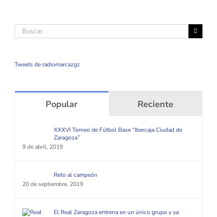
Buscar
Tweets de radiomarcazgz
Popular
Reciente
XXXVI Torneo de Fútbol Base “Ibercaja Ciudad de
Zaragoza”
9 de abril, 2019
Reto al campeón
20 de septiembre, 2019
El Real Zaragoza entrena en un único grupo y ya