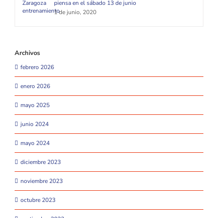
piensa en el sábado 13 de junio
1 de junio, 2020
Archivos
febrero 2026
enero 2026
mayo 2025
junio 2024
mayo 2024
diciembre 2023
noviembre 2023
octubre 2023