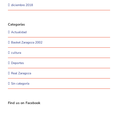
diciembre 2018
Categorías
Actualidad
Basket Zaragoza 2002
cultura
Deportes
Real Zaragoza
Sin categoría
Find us on Facebook