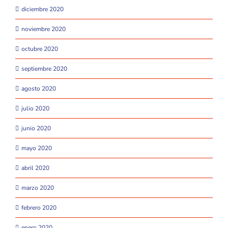
diciembre 2020
noviembre 2020
octubre 2020
septiembre 2020
agosto 2020
julio 2020
junio 2020
mayo 2020
abril 2020
marzo 2020
febrero 2020
enero 2020