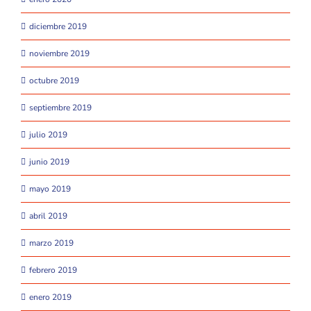
diciembre 2019
noviembre 2019
octubre 2019
septiembre 2019
julio 2019
junio 2019
mayo 2019
abril 2019
marzo 2019
febrero 2019
enero 2019