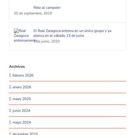
Reto al campeón
20 de septiembre, 2019
El Real Zaragoza entrena en un único grupo y ya
piensa en el sábado 13 de junio
1 de junio, 2020
Archivos
febrero 2026
enero 2026
mayo 2025
junio 2024
mayo 2024
diciembre 2023