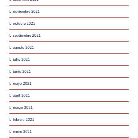
noviembre 2021
octubre 2021
septiembre 2021
agosto 2021
julio 2021
junio 2021
mayo 2021
abril 2021
marzo 2021
febrero 2021
enero 2021