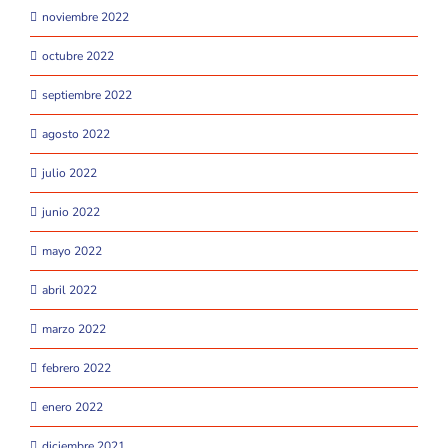
noviembre 2022
octubre 2022
septiembre 2022
agosto 2022
julio 2022
junio 2022
mayo 2022
abril 2022
marzo 2022
febrero 2022
enero 2022
diciembre 2021