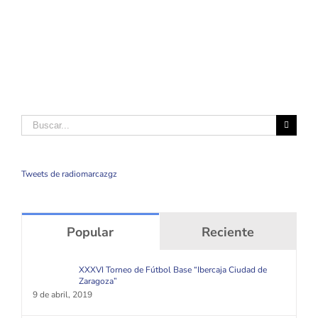
Buscar
Tweets de radiomarcazgz
Popular
Reciente
XXXVI Torneo de Fútbol Base “Ibercaja Ciudad de
Zaragoza”
9 de abril, 2019