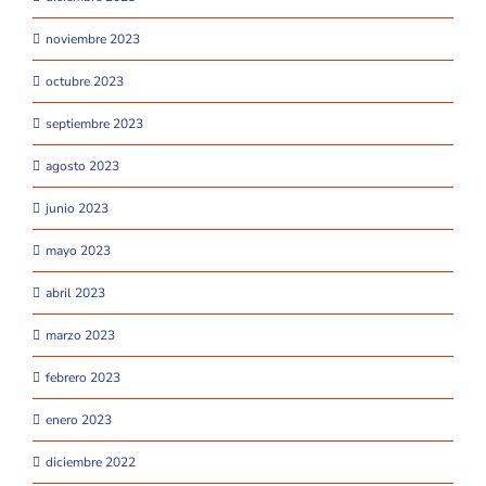
noviembre 2023
octubre 2023
septiembre 2023
agosto 2023
junio 2023
mayo 2023
abril 2023
marzo 2023
febrero 2023
enero 2023
diciembre 2022