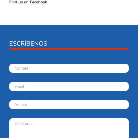
Find us on Facebook
ESCRÍBENOS