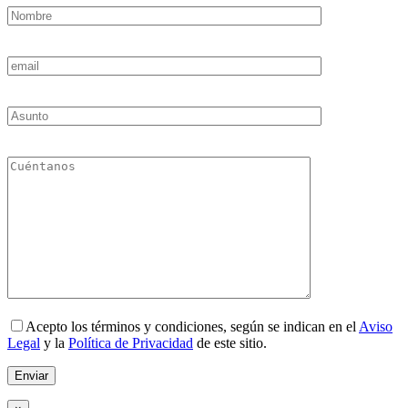
Acepto los términos y condiciones, según se indican en el
Aviso
Legal
y la
Política de Privacidad
de este sitio.