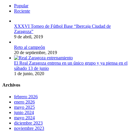
Popular
Reciente
XXXVI Torneo de Fútbol Base “Ibercaja Ciudad de
Zaragoza”
9 de abril, 2019
Reto al campeón
20 de septiembre, 2019
El Real Zaragoza entrena en un único grupo y ya piensa en el
sábado 13 de junio
1 de junio, 2020
Archivos
febrero 2026
enero 2026
mayo 2025
junio 2024
mayo 2024
diciembre 2023
noviembre 2023