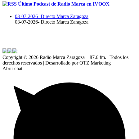
Último Podcast de Radio Marca en IVOOX
03-07-2026- Directo Marca Zaragoza
03-07-2026- Directo Marca Zaragoza
Copyright ©
2026 Radio Marca Zaragoza – 87.6 fm. | Todos los
derechos reservados | Desarrollado por QTZ Marketing
Abrir chat