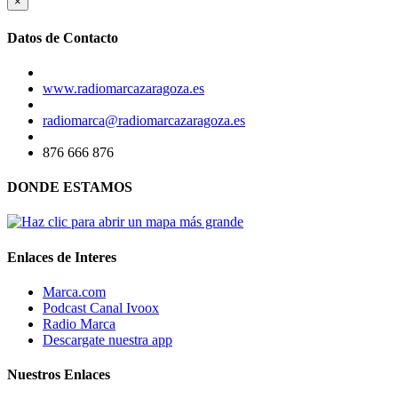
×
Datos de Contacto
www.radiomarcazaragoza.es
radiomarca@radiomarcazaragoza.es
876 666 876
DONDE ESTAMOS
Enlaces de Interes
Marca.com
Podcast Canal Ivoox
Radio Marca
Descargate nuestra app
Nuestros Enlaces