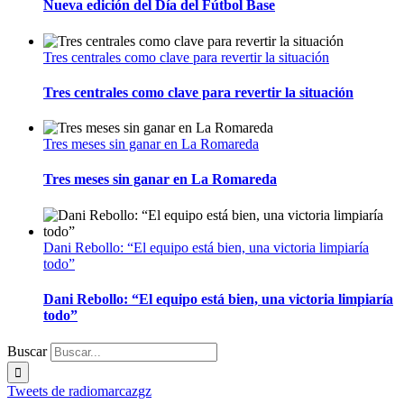
Nueva edición del Día del Fútbol Base
Tres centrales como clave para revertir la situación
Tres centrales como clave para revertir la situación
Tres meses sin ganar en La Romareda
Tres meses sin ganar en La Romareda
Dani Rebollo: “El equipo está bien, una victoria limpiaría
todo”
Dani Rebollo: “El equipo está bien, una victoria limpiaría
todo”
Buscar
Tweets de radiomarcazgz