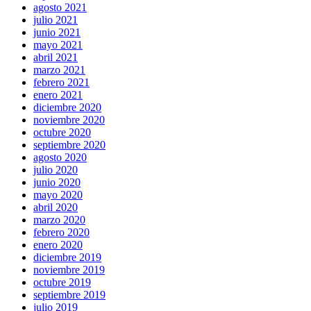
agosto 2021
julio 2021
junio 2021
mayo 2021
abril 2021
marzo 2021
febrero 2021
enero 2021
diciembre 2020
noviembre 2020
octubre 2020
septiembre 2020
agosto 2020
julio 2020
junio 2020
mayo 2020
abril 2020
marzo 2020
febrero 2020
enero 2020
diciembre 2019
noviembre 2019
octubre 2019
septiembre 2019
julio 2019