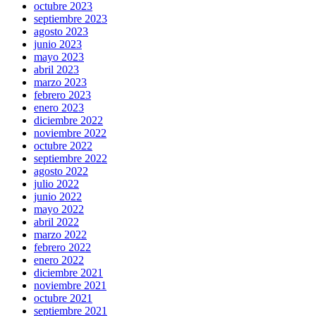
octubre 2023
septiembre 2023
agosto 2023
junio 2023
mayo 2023
abril 2023
marzo 2023
febrero 2023
enero 2023
diciembre 2022
noviembre 2022
octubre 2022
septiembre 2022
agosto 2022
julio 2022
junio 2022
mayo 2022
abril 2022
marzo 2022
febrero 2022
enero 2022
diciembre 2021
noviembre 2021
octubre 2021
septiembre 2021