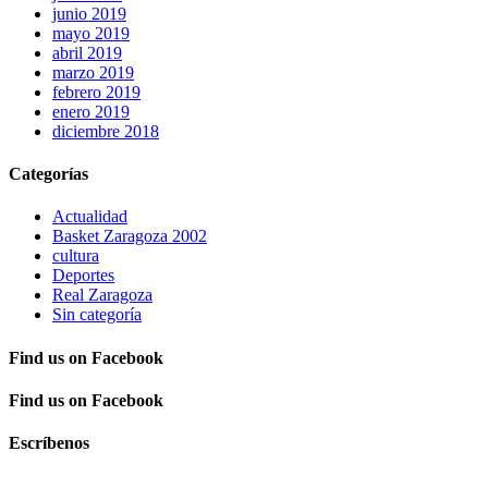
junio 2019
mayo 2019
abril 2019
marzo 2019
febrero 2019
enero 2019
diciembre 2018
Categorías
Actualidad
Basket Zaragoza 2002
cultura
Deportes
Real Zaragoza
Sin categoría
Find us on Facebook
Find us on Facebook
Escríbenos