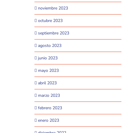
noviembre 2023
octubre 2023
septiembre 2023
agosto 2023
junio 2023
mayo 2023
abril 2023
marzo 2023
febrero 2023
enero 2023
diciembre 2022