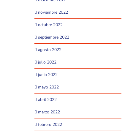
noviembre 2022
octubre 2022
septiembre 2022
agosto 2022
julio 2022
junio 2022
mayo 2022
abril 2022
marzo 2022
febrero 2022