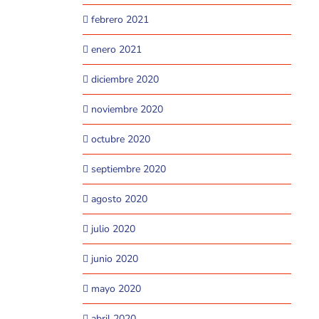
febrero 2021
enero 2021
diciembre 2020
noviembre 2020
octubre 2020
septiembre 2020
agosto 2020
julio 2020
junio 2020
mayo 2020
abril 2020