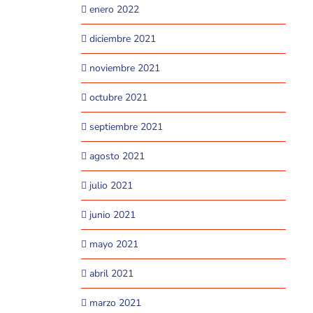
enero 2022
diciembre 2021
noviembre 2021
octubre 2021
septiembre 2021
agosto 2021
julio 2021
junio 2021
mayo 2021
abril 2021
marzo 2021