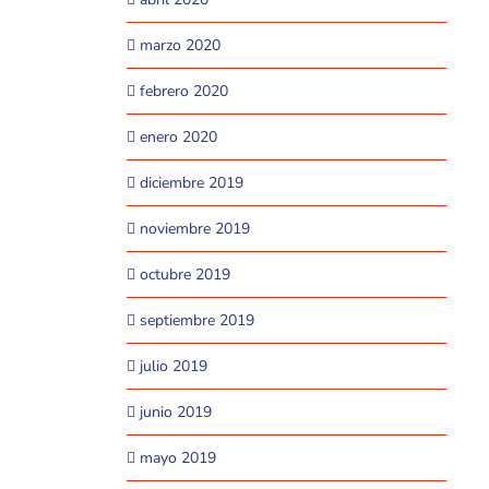
marzo 2020
febrero 2020
enero 2020
diciembre 2019
noviembre 2019
octubre 2019
septiembre 2019
julio 2019
junio 2019
mayo 2019