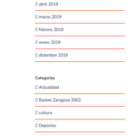
abril 2019
marzo 2019
febrero 2019
enero 2019
diciembre 2018
Categorías
Actualidad
Basket Zaragoza 2002
cultura
Deportes