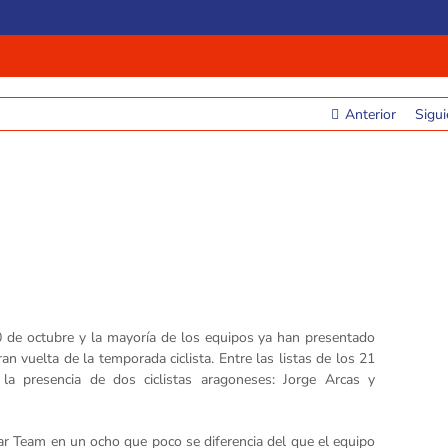
Anterior
Sigui
 de octubre y la mayoría de los equipos ya han presentado
an vuelta de la temporada ciclista. Entre las listas de los 21
 la presencia de dos ciclistas aragoneses: Jorge Arcas y
star Team en un ocho que poco se diferencia del que el equipo