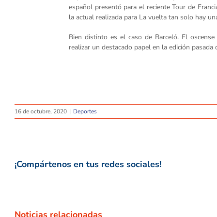
español presentó para el reciente Tour de Franci
la actual realizada para La vuelta tan solo hay u
Bien distinto es el caso de Barceló. El oscense
realizar un destacado papel en la edición pasada 
16 de octubre, 2020
|
Deportes
¡Compártenos en tus redes sociales!
Noticias relacionadas