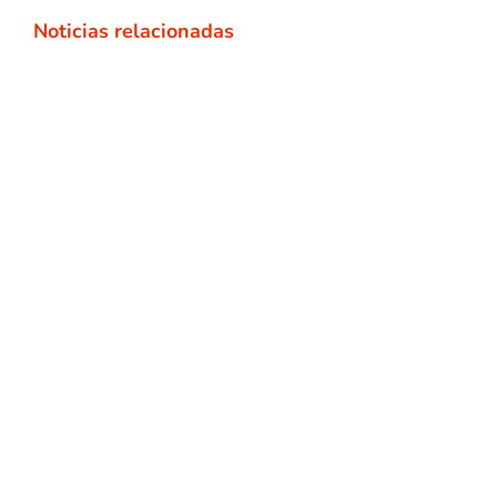
Noticias relacionadas