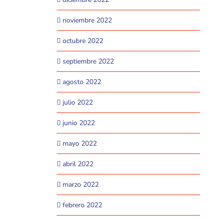
noviembre 2022
octubre 2022
septiembre 2022
agosto 2022
julio 2022
junio 2022
mayo 2022
abril 2022
marzo 2022
febrero 2022