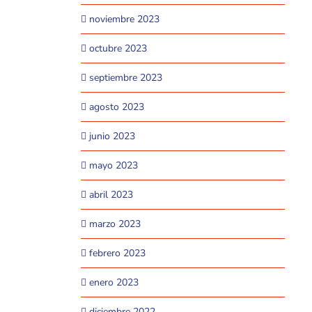
noviembre 2023
octubre 2023
septiembre 2023
agosto 2023
junio 2023
mayo 2023
abril 2023
marzo 2023
febrero 2023
enero 2023
diciembre 2022