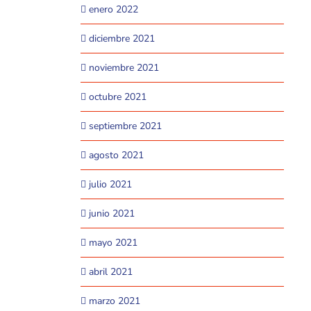
enero 2022
diciembre 2021
noviembre 2021
octubre 2021
septiembre 2021
agosto 2021
julio 2021
junio 2021
mayo 2021
abril 2021
marzo 2021