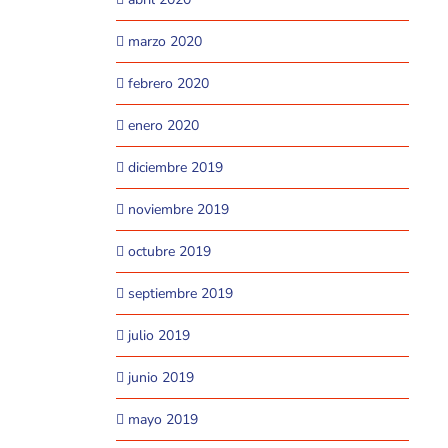
marzo 2020
febrero 2020
enero 2020
diciembre 2019
noviembre 2019
octubre 2019
septiembre 2019
julio 2019
junio 2019
mayo 2019