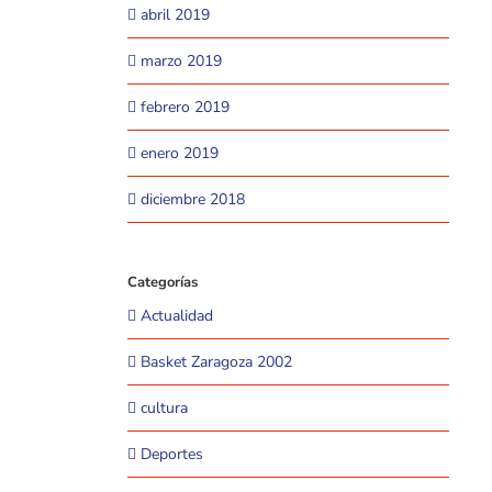
abril 2019
marzo 2019
febrero 2019
enero 2019
diciembre 2018
Categorías
Actualidad
Basket Zaragoza 2002
cultura
Deportes