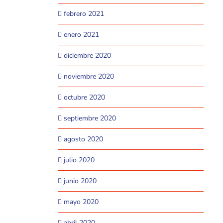
febrero 2021
enero 2021
diciembre 2020
noviembre 2020
octubre 2020
septiembre 2020
agosto 2020
julio 2020
junio 2020
mayo 2020
abril 2020