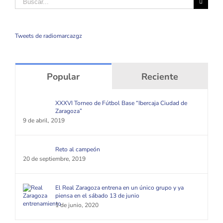
Tweets de radiomarcazgz
Popular
Reciente
XXXVI Torneo de Fútbol Base “Ibercaja Ciudad de
Zaragoza”
9 de abril, 2019
Reto al campeón
20 de septiembre, 2019
El Real Zaragoza entrena en un único grupo y ya
piensa en el sábado 13 de junio
1 de junio, 2020