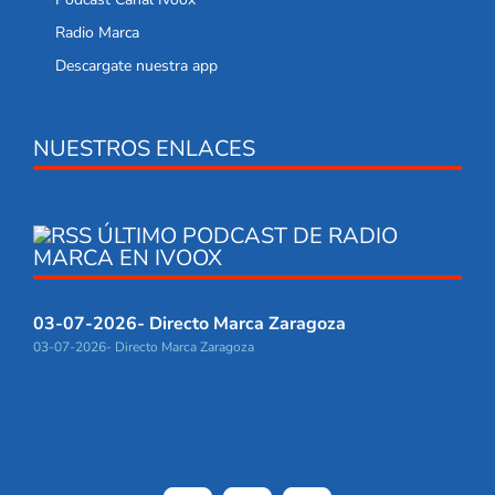
Radio Marca
Descargate nuestra app
NUESTROS ENLACES
ÚLTIMO PODCAST DE RADIO
MARCA EN IVOOX
03-07-2026- Directo Marca Zaragoza
03-07-2026- Directo Marca Zaragoza