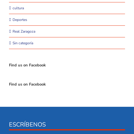
cultura
Deportes
Real Zaragoza
Sin categoría
Find us on Facebook
Find us on Facebook
ESCRÍBENOS