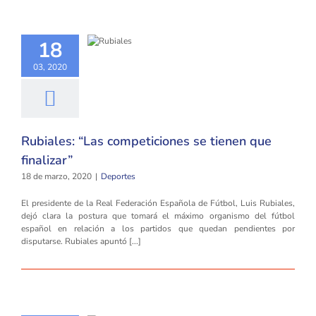
18
03, 2020
Rubiales: “Las competiciones se tienen que
finalizar”
18 de marzo, 2020
|
Deportes
El presidente de la Real Federación Española de Fútbol, Luis Rubiales,
dejó clara la postura que tomará el máximo organismo del fútbol
español en relación a los partidos que quedan pendientes por
disputarse. Rubiales apuntó [...]