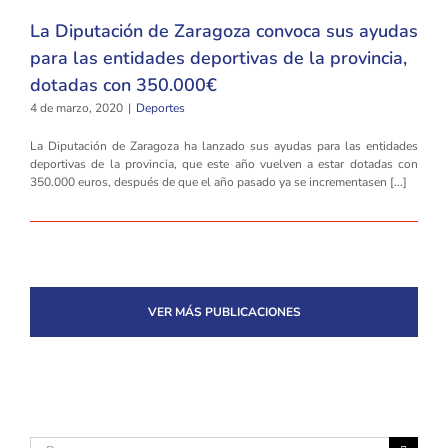
La Diputación de Zaragoza convoca sus ayudas
para las entidades deportivas de la provincia,
dotadas con 350.000€
4 de marzo, 2020
|
Deportes
La Diputación de Zaragoza ha lanzado sus ayudas para las entidades
deportivas de la provincia, que este año vuelven a estar dotadas con
350.000 euros, después de que el año pasado ya se incrementasen [...]
VER MÁS PUBLICACIONES
Buscar