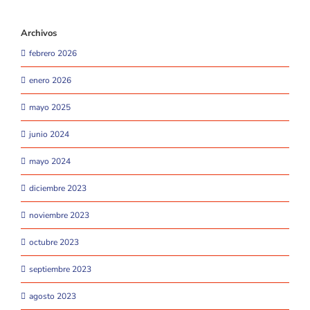
Archivos
febrero 2026
enero 2026
mayo 2025
junio 2024
mayo 2024
diciembre 2023
noviembre 2023
octubre 2023
septiembre 2023
agosto 2023