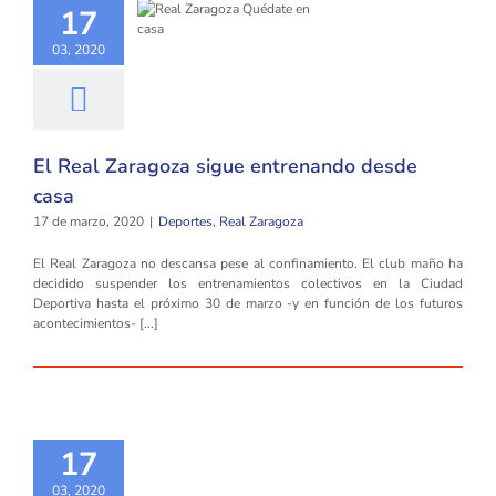
17
03, 2020
El Real Zaragoza sigue entrenando desde
casa
17 de marzo, 2020
|
Deportes
,
Real Zaragoza
El Real Zaragoza no descansa pese al confinamiento. El club maño ha
decidido suspender los entrenamientos colectivos en la Ciudad
Deportiva hasta el próximo 30 de marzo -y en función de los futuros
acontecimientos- [...]
17
03, 2020