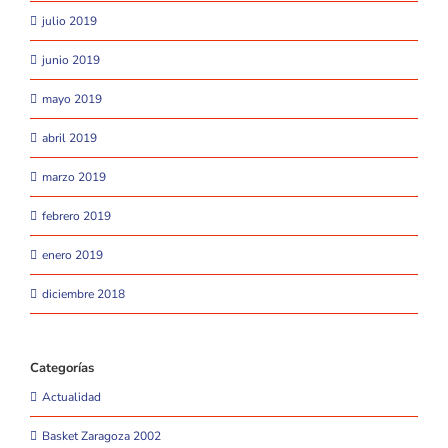
julio 2019
junio 2019
mayo 2019
abril 2019
marzo 2019
febrero 2019
enero 2019
diciembre 2018
Categorías
Actualidad
Basket Zaragoza 2002