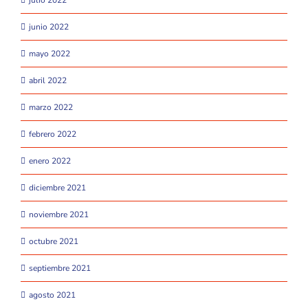
junio 2022
mayo 2022
abril 2022
marzo 2022
febrero 2022
enero 2022
diciembre 2021
noviembre 2021
octubre 2021
septiembre 2021
agosto 2021