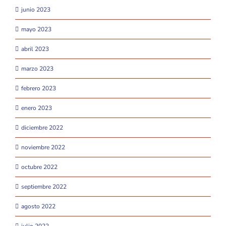
junio 2023
mayo 2023
abril 2023
marzo 2023
febrero 2023
enero 2023
diciembre 2022
noviembre 2022
octubre 2022
septiembre 2022
agosto 2022
julio 2022