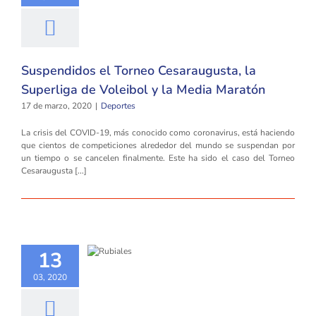
Suspendidos el Torneo Cesaraugusta, la
Superliga de Voleibol y la Media Maratón
17 de marzo, 2020
|
Deportes
La crisis del COVID-19, más conocido como coronavirus, está haciendo
que cientos de competiciones alrededor del mundo se suspendan por
un tiempo o se cancelen finalmente. Este ha sido el caso del Torneo
Cesaraugusta [...]
13
03, 2020