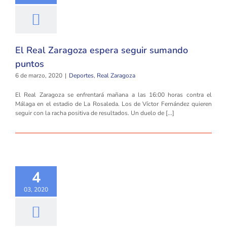
El Real Zaragoza espera seguir sumando
puntos
6 de marzo, 2020
|
Deportes
,
Real Zaragoza
El Real Zaragoza se enfrentará mañana a las 16:00 horas contra el
Málaga en el estadio de La Rosaleda. Los de Víctor Fernández quieren
seguir con la racha positiva de resultados. Un duelo de [...]
4
03, 2020