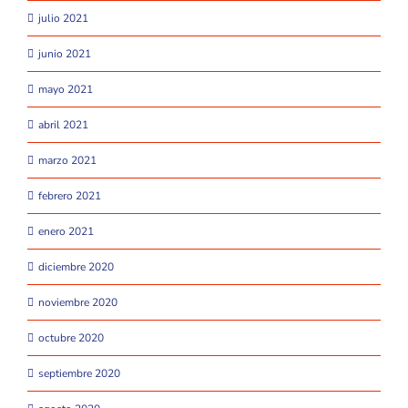
julio 2021
junio 2021
mayo 2021
abril 2021
marzo 2021
febrero 2021
enero 2021
diciembre 2020
noviembre 2020
octubre 2020
septiembre 2020