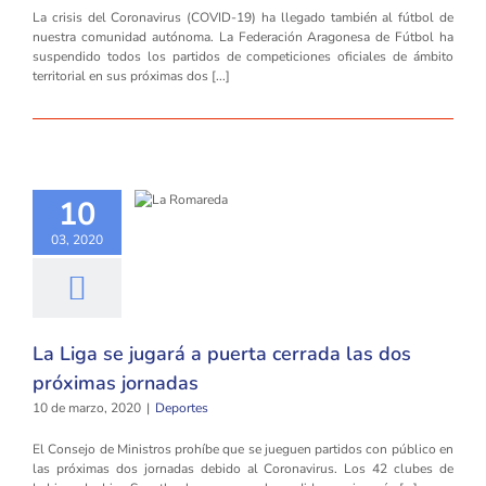
La crisis del Coronavirus (COVID-19) ha llegado también al fútbol de
nuestra comunidad autónoma. La Federación Aragonesa de Fútbol ha
suspendido todos los partidos de competiciones oficiales de ámbito
territorial en sus próximas dos [...]
10
03, 2020
La Liga se jugará a puerta cerrada las dos
próximas jornadas
10 de marzo, 2020
|
Deportes
El Consejo de Ministros prohíbe que se jueguen partidos con público en
las próximas dos jornadas debido al Coronavirus. Los 42 clubes de