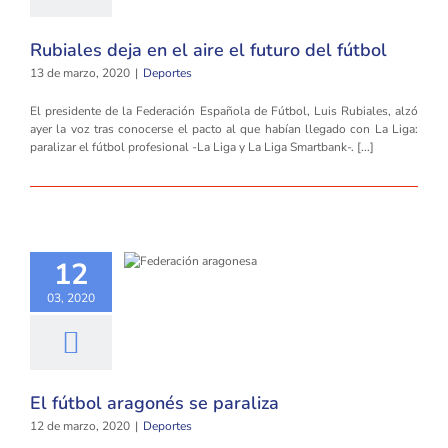
Rubiales deja en el aire el futuro del fútbol
13 de marzo, 2020
|
Deportes
El presidente de la Federación Española de Fútbol, Luis Rubiales, alzó
ayer la voz tras conocerse el pacto al que habían llegado con La Liga:
paralizar el fútbol profesional -La Liga y La Liga Smartbank-. [...]
12
03, 2020
El fútbol aragonés se paraliza
12 de marzo, 2020
|
Deportes