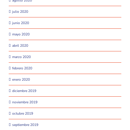
agosto 2020
julio 2020
junio 2020
mayo 2020
abril 2020
marzo 2020
febrero 2020
enero 2020
diciembre 2019
noviembre 2019
octubre 2019
septiembre 2019