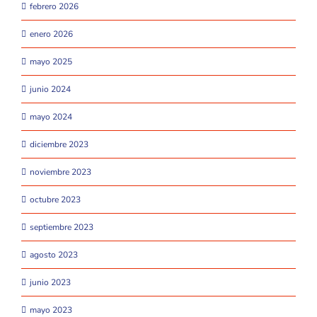
febrero 2026
enero 2026
mayo 2025
junio 2024
mayo 2024
diciembre 2023
noviembre 2023
octubre 2023
septiembre 2023
agosto 2023
junio 2023
mayo 2023