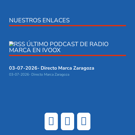
NUESTROS ENLACES
ÚLTIMO PODCAST DE RADIO
MARCA EN IVOOX
03-07-2026- Directo Marca Zaragoza
03-07-2026- Directo Marca Zaragoza