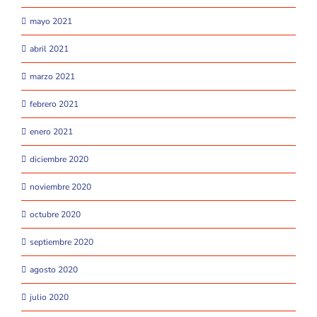
mayo 2021
abril 2021
marzo 2021
febrero 2021
enero 2021
diciembre 2020
noviembre 2020
octubre 2020
septiembre 2020
agosto 2020
julio 2020