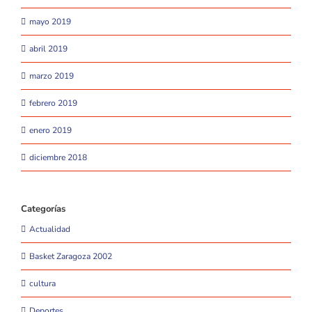
mayo 2019
abril 2019
marzo 2019
febrero 2019
enero 2019
diciembre 2018
Categorías
Actualidad
Basket Zaragoza 2002
cultura
Deportes