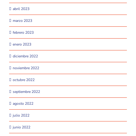
abril 2023
marzo 2023
febrero 2023
enero 2023
diciembre 2022
noviembre 2022
octubre 2022
septiembre 2022
agosto 2022
julio 2022
junio 2022