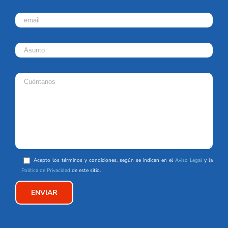
Acepto los términos y condiciones, según se indican en el
Aviso Legal
y la
Política de Privacidad
de este sitio.