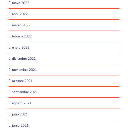
mayo 2022
abril 2022
marzo 2022
febrero 2022
enero 2022
diciembre 2021
noviembre 2021
octubre 2021
septiembre 2021
agosto 2021
julio 2021
junio 2021