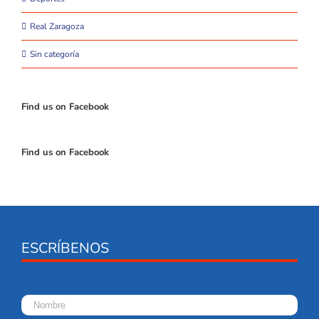
Real Zaragoza
Sin categoría
Find us on Facebook
Find us on Facebook
ESCRÍBENOS