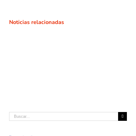
Noticias relacionadas
Buscar