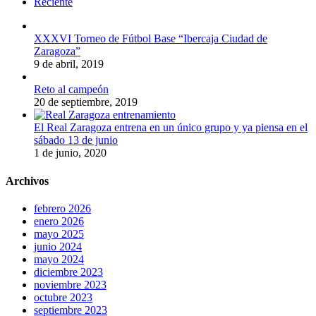
Reciente
XXXVI Torneo de Fútbol Base “Ibercaja Ciudad de
Zaragoza”
9 de abril, 2019
Reto al campeón
20 de septiembre, 2019
El Real Zaragoza entrena en un único grupo y ya piensa en el
sábado 13 de junio
1 de junio, 2020
Archivos
febrero 2026
enero 2026
mayo 2025
junio 2024
mayo 2024
diciembre 2023
noviembre 2023
octubre 2023
septiembre 2023