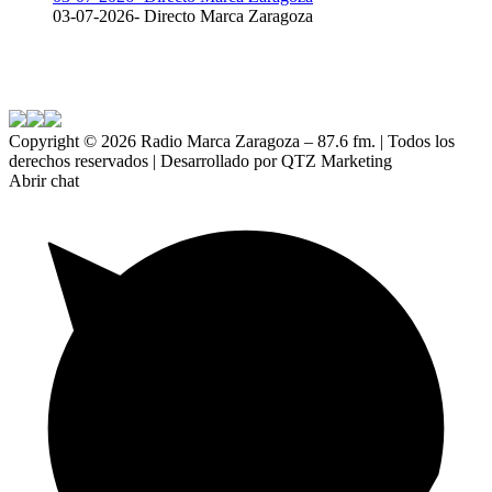
03-07-2026- Directo Marca Zaragoza
Copyright ©
2026 Radio Marca Zaragoza – 87.6 fm. | Todos los
derechos reservados | Desarrollado por QTZ Marketing
Abrir chat