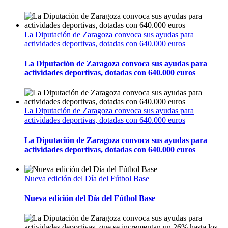
La Diputación de Zaragoza convoca sus ayudas para
actividades deportivas, dotadas con 640.000 euros
La Diputación de Zaragoza convoca sus ayudas para
actividades deportivas, dotadas con 640.000 euros
La Diputación de Zaragoza convoca sus ayudas para
actividades deportivas, dotadas con 640.000 euros
La Diputación de Zaragoza convoca sus ayudas para
actividades deportivas, dotadas con 640.000 euros
Nueva edición del Día del Fútbol Base
Nueva edición del Día del Fútbol Base