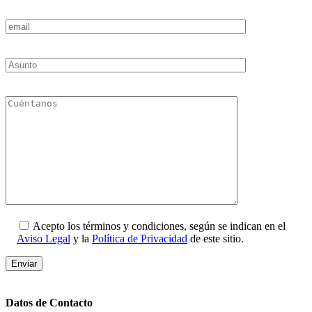
Acepto los términos y condiciones, según se indican en el
Aviso Legal
y la
Política de Privacidad
de este sitio.
Datos de Contacto