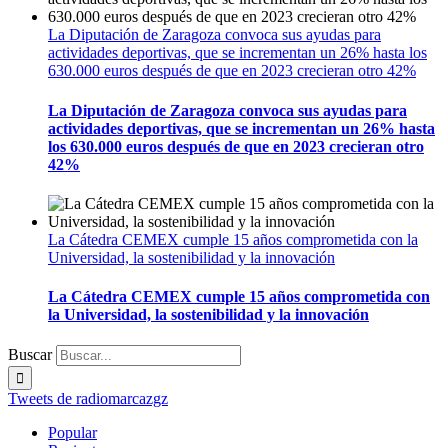
La Diputación de Zaragoza convoca sus ayudas para
actividades deportivas, que se incrementan un 26% hasta los
630.000 euros después de que en 2023 crecieran otro 42%
La Diputación de Zaragoza convoca sus ayudas para
actividades deportivas, que se incrementan un 26% hasta
los 630.000 euros después de que en 2023 crecieran otro
42%
La Cátedra CEMEX cumple 15 años comprometida con la
Universidad, la sostenibilidad y la innovación
La Cátedra CEMEX cumple 15 años comprometida con
la Universidad, la sostenibilidad y la innovación
Buscar
Tweets de radiomarcazgz
Popular