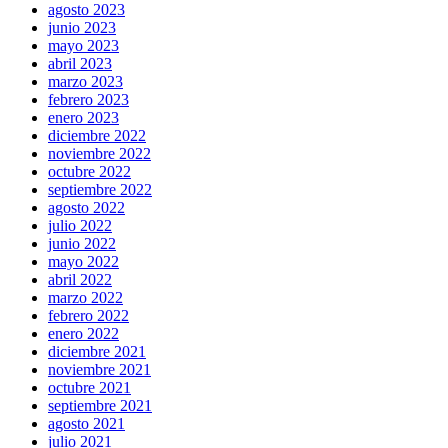
agosto 2023
junio 2023
mayo 2023
abril 2023
marzo 2023
febrero 2023
enero 2023
diciembre 2022
noviembre 2022
octubre 2022
septiembre 2022
agosto 2022
julio 2022
junio 2022
mayo 2022
abril 2022
marzo 2022
febrero 2022
enero 2022
diciembre 2021
noviembre 2021
octubre 2021
septiembre 2021
agosto 2021
julio 2021