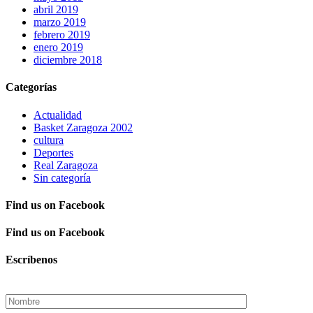
abril 2019
marzo 2019
febrero 2019
enero 2019
diciembre 2018
Categorías
Actualidad
Basket Zaragoza 2002
cultura
Deportes
Real Zaragoza
Sin categoría
Find us on Facebook
Find us on Facebook
Escríbenos