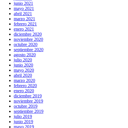
junio 2021
mayo 2021
abril 2021
marzo 2021
febrero 2021
enero 2021
diciembre 2020
noviembre 2020
octubre 2020
septiembre 2020
agosto 2020
julio 2020
junio 2020
mayo 2020
abril 2020
marzo 2020
febrero 2020
enero 2020
diciembre 2019
noviembre 2019
octubre 2019
septiembre 2019
julio 2019
junio 2019
mayo 2019