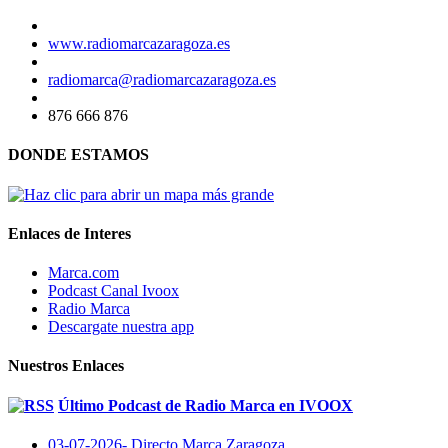
www.radiomarcazaragoza.es
radiomarca@radiomarcazaragoza.es
876 666 876
DONDE ESTAMOS
Enlaces de Interes
Marca.com
Podcast Canal Ivoox
Radio Marca
Descargate nuestra app
Nuestros Enlaces
Último Podcast de Radio Marca en IVOOX
03-07-2026- Directo Marca Zaragoza