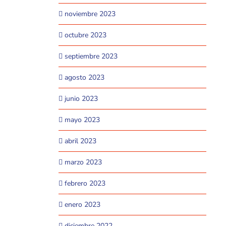
noviembre 2023
octubre 2023
septiembre 2023
agosto 2023
junio 2023
mayo 2023
abril 2023
marzo 2023
febrero 2023
enero 2023
diciembre 2022