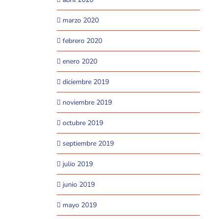
marzo 2020
febrero 2020
enero 2020
diciembre 2019
noviembre 2019
octubre 2019
septiembre 2019
julio 2019
junio 2019
mayo 2019