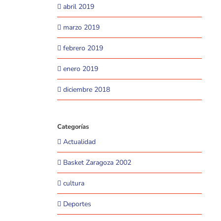
abril 2019
marzo 2019
febrero 2019
enero 2019
diciembre 2018
Categorías
Actualidad
Basket Zaragoza 2002
cultura
Deportes