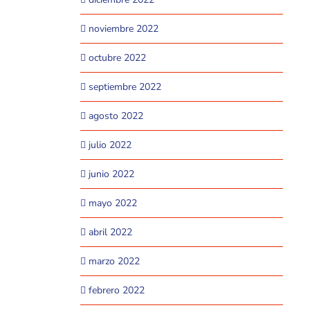
noviembre 2022
octubre 2022
septiembre 2022
agosto 2022
julio 2022
junio 2022
mayo 2022
abril 2022
marzo 2022
febrero 2022