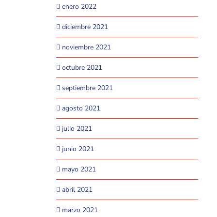
enero 2022
diciembre 2021
noviembre 2021
octubre 2021
septiembre 2021
agosto 2021
julio 2021
junio 2021
mayo 2021
abril 2021
marzo 2021