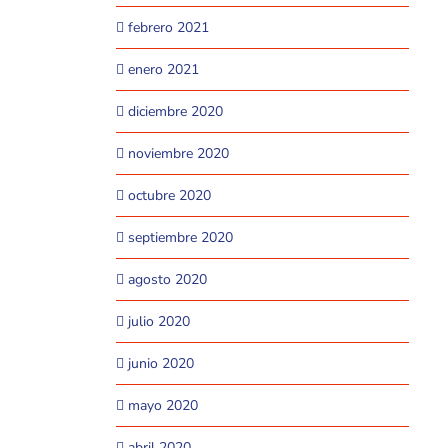
febrero 2021
enero 2021
diciembre 2020
noviembre 2020
octubre 2020
septiembre 2020
agosto 2020
julio 2020
junio 2020
mayo 2020
abril 2020