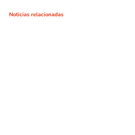
Noticias relacionadas