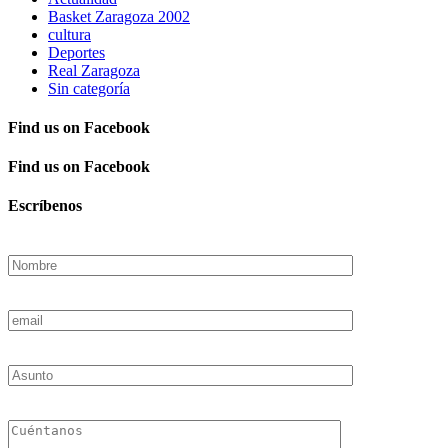
Basket Zaragoza 2002
cultura
Deportes
Real Zaragoza
Sin categoría
Find us on Facebook
Find us on Facebook
Escríbenos