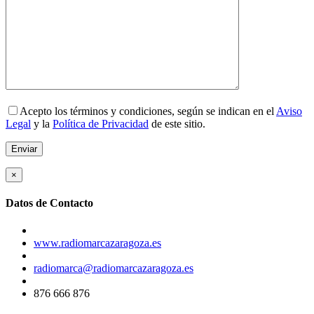
Acepto los términos y condiciones, según se indican en el
Aviso
Legal
y la
Política de Privacidad
de este sitio.
×
Datos de Contacto
www.radiomarcazaragoza.es
radiomarca@radiomarcazaragoza.es
876 666 876