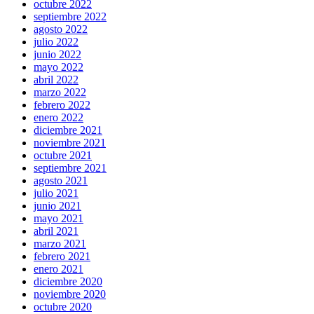
octubre 2022
septiembre 2022
agosto 2022
julio 2022
junio 2022
mayo 2022
abril 2022
marzo 2022
febrero 2022
enero 2022
diciembre 2021
noviembre 2021
octubre 2021
septiembre 2021
agosto 2021
julio 2021
junio 2021
mayo 2021
abril 2021
marzo 2021
febrero 2021
enero 2021
diciembre 2020
noviembre 2020
octubre 2020