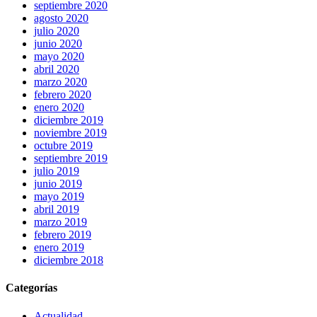
septiembre 2020
agosto 2020
julio 2020
junio 2020
mayo 2020
abril 2020
marzo 2020
febrero 2020
enero 2020
diciembre 2019
noviembre 2019
octubre 2019
septiembre 2019
julio 2019
junio 2019
mayo 2019
abril 2019
marzo 2019
febrero 2019
enero 2019
diciembre 2018
Categorías
Actualidad