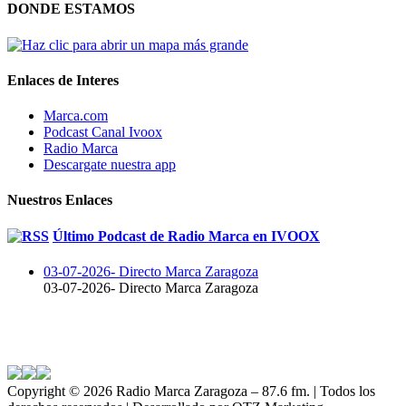
DONDE ESTAMOS
Enlaces de Interes
Marca.com
Podcast Canal Ivoox
Radio Marca
Descargate nuestra app
Nuestros Enlaces
Último Podcast de Radio Marca en IVOOX
03-07-2026- Directo Marca Zaragoza
03-07-2026- Directo Marca Zaragoza
Copyright ©
2026 Radio Marca Zaragoza – 87.6 fm. | Todos los