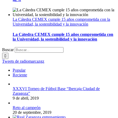
La Cátedra CEMEX cumple 15 años comprometida con la
Universidad, la sostenibilidad y la innovación
La Cátedra CEMEX cumple 15 años comprometida con
la Universidad, la sostenibilidad y la innovación
Buscar
Tweets de radiomarcazgz
Popular
Reciente
XXXVI Torneo de Fútbol Base “Ibercaja Ciudad de
Zaragoza”
9 de abril, 2019
Reto al campeón
20 de septiembre, 2019