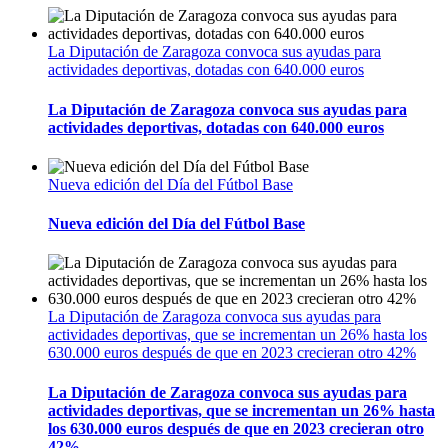
La Diputación de Zaragoza convoca sus ayudas para
actividades deportivas, dotadas con 640.000 euros
La Diputación de Zaragoza convoca sus ayudas para
actividades deportivas, dotadas con 640.000 euros
Nueva edición del Día del Fútbol Base
Nueva edición del Día del Fútbol Base
La Diputación de Zaragoza convoca sus ayudas para
actividades deportivas, que se incrementan un 26% hasta los
630.000 euros después de que en 2023 crecieran otro 42%
La Diputación de Zaragoza convoca sus ayudas para
actividades deportivas, que se incrementan un 26% hasta
los 630.000 euros después de que en 2023 crecieran otro
42%