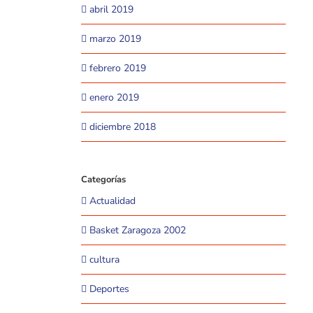
abril 2019
marzo 2019
febrero 2019
enero 2019
diciembre 2018
Categorías
Actualidad
Basket Zaragoza 2002
cultura
Deportes