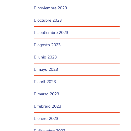
noviembre 2023
octubre 2023
septiembre 2023
agosto 2023
junio 2023
mayo 2023
abril 2023
marzo 2023
febrero 2023
enero 2023
diciembre 2022