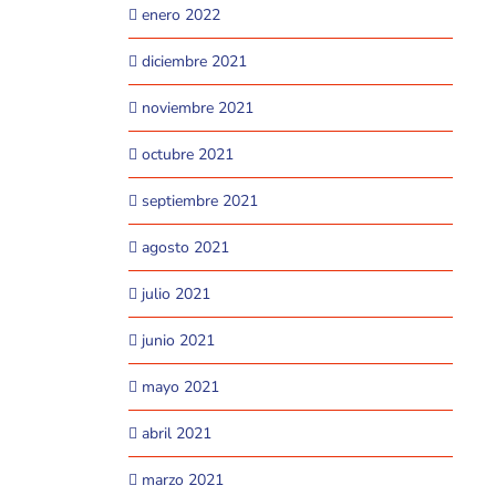
enero 2022
diciembre 2021
noviembre 2021
octubre 2021
septiembre 2021
agosto 2021
julio 2021
junio 2021
mayo 2021
abril 2021
marzo 2021