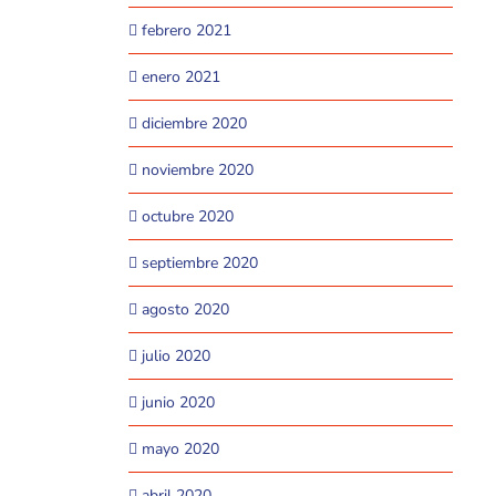
febrero 2021
enero 2021
diciembre 2020
noviembre 2020
octubre 2020
septiembre 2020
agosto 2020
julio 2020
junio 2020
mayo 2020
abril 2020