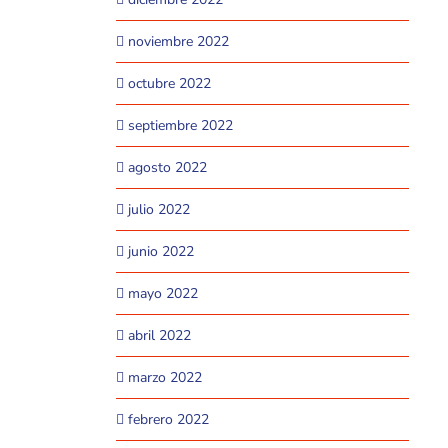
noviembre 2022
octubre 2022
septiembre 2022
agosto 2022
julio 2022
junio 2022
mayo 2022
abril 2022
marzo 2022
febrero 2022