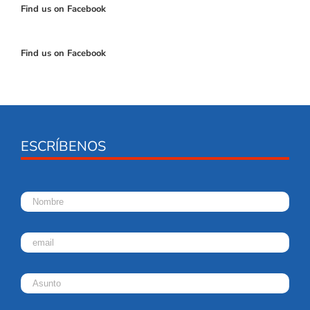
Find us on Facebook
Find us on Facebook
ESCRÍBENOS