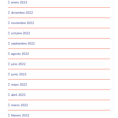
enero 2023
diciembre 2022
noviembre 2022
octubre 2022
septiembre 2022
agosto 2022
julio 2022
junio 2022
mayo 2022
abril 2022
marzo 2022
febrero 2022