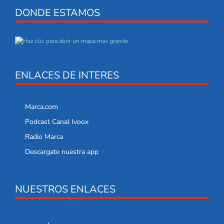
DONDE ESTAMOS
ENLACES DE INTERES
Marca.com
Podcast Canal Ivoox
Radio Marca
Descargate nuestra app
NUESTROS ENLACES