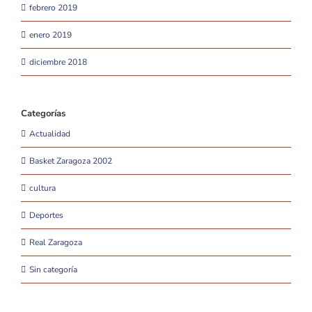
febrero 2019
enero 2019
diciembre 2018
Categorías
Actualidad
Basket Zaragoza 2002
cultura
Deportes
Real Zaragoza
Sin categoría