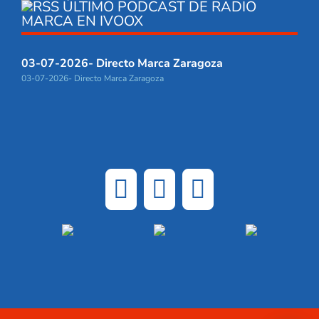
ÚLTIMO PODCAST DE RADIO
MARCA EN IVOOX
03-07-2026- Directo Marca Zaragoza
03-07-2026- Directo Marca Zaragoza