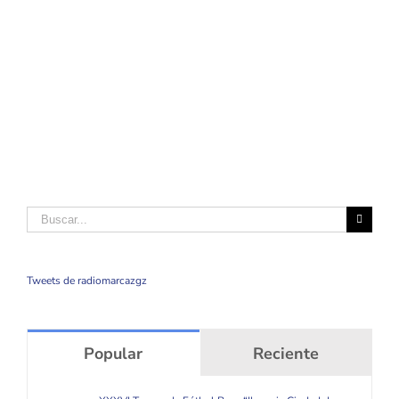
Buscar
Tweets de radiomarcazgz
Popular
Reciente