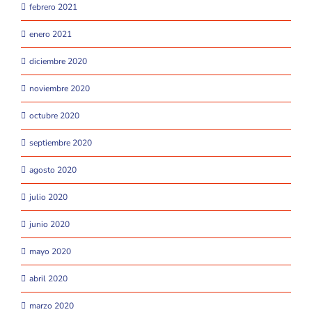
febrero 2021
enero 2021
diciembre 2020
noviembre 2020
octubre 2020
septiembre 2020
agosto 2020
julio 2020
junio 2020
mayo 2020
abril 2020
marzo 2020