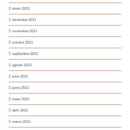
enero 2022
diciembre 2021
noviembre 2021
octubre 2021
septiembre 2021
agosto 2021
julio 2021
junio 2021
mayo 2021
abril 2021
marzo 2021