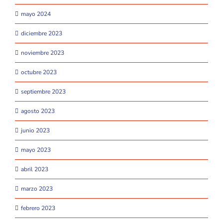
mayo 2024
diciembre 2023
noviembre 2023
octubre 2023
septiembre 2023
agosto 2023
junio 2023
mayo 2023
abril 2023
marzo 2023
febrero 2023