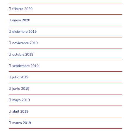
febrero 2020
enero 2020
diciembre 2019
noviembre 2019
octubre 2019
septiembre 2019
julio 2019
junio 2019
mayo 2019
abril 2019
marzo 2019