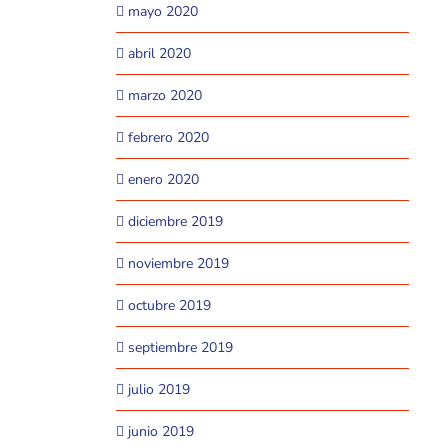
mayo 2020
abril 2020
marzo 2020
febrero 2020
enero 2020
diciembre 2019
noviembre 2019
octubre 2019
septiembre 2019
julio 2019
junio 2019