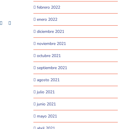
febrero 2022
enero 2022
+
mblr
Pinterest
Email
diciembre 2021
noviembre 2021
octubre 2021
septiembre 2021
agosto 2021
julio 2021
junio 2021
mayo 2021
abril 2021