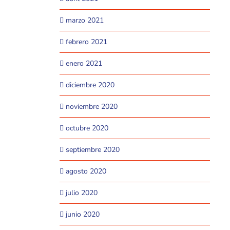
marzo 2021
febrero 2021
enero 2021
diciembre 2020
noviembre 2020
octubre 2020
septiembre 2020
agosto 2020
julio 2020
junio 2020