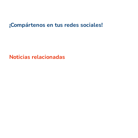
¡Compártenos en tus redes sociales!
Noticias relacionadas