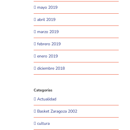
mayo 2019
abril 2019
marzo 2019
febrero 2019
enero 2019
diciembre 2018
Categorías
Actualidad
Basket Zaragoza 2002
cultura