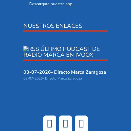
Descargate nuestra app
NUESTROS ENLACES
ÚLTIMO PODCAST DE
RADIO MARCA EN IVOOX
03-07-2026- Directo Marca Zaragoza
03-07-2026- Directo Marca Zaragoza