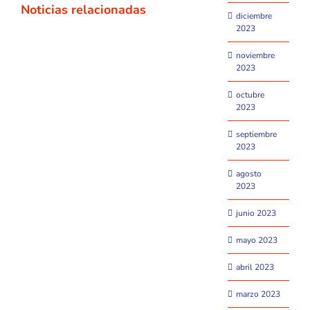
Noticias relacionadas
diciembre
2023
noviembre
2023
octubre
2023
septiembre
2023
agosto
2023
junio 2023
mayo 2023
abril 2023
marzo 2023