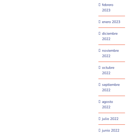
febrero
2023
enero 2023
diciembre
2022
noviembre
2022
octubre
2022
septiembre
2022
agosto
2022
julio 2022
junio 2022