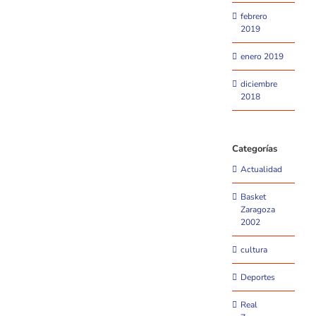
febrero
2019
enero 2019
diciembre
2018
Categorías
Actualidad
Basket
Zaragoza
2002
cultura
Deportes
Real