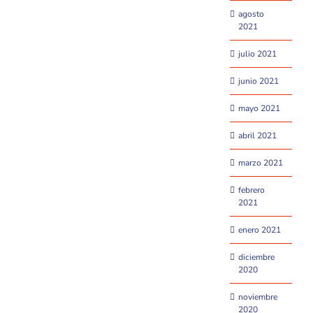
agosto
2021
julio 2021
junio 2021
mayo 2021
abril 2021
marzo 2021
febrero
2021
enero 2021
diciembre
2020
noviembre
2020