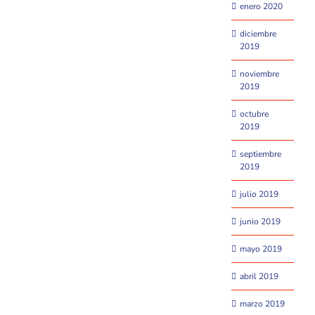
enero 2020
diciembre
2019
noviembre
2019
octubre
2019
septiembre
2019
julio 2019
junio 2019
mayo 2019
abril 2019
marzo 2019