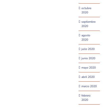
octubre
2020
septiembre
2020
agosto
2020
julio 2020
junio 2020
mayo 2020
abril 2020
marzo 2020
febrero
2020