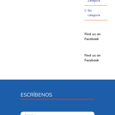
Zaragoza
Sin
categoría
Find us on
Facebook
Find us on
Facebook
ESCRÍBENOS