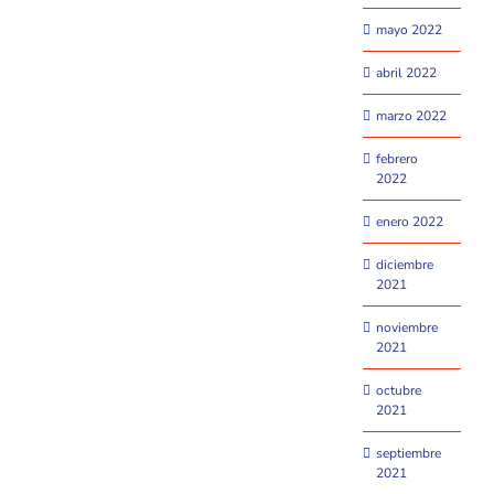
mayo 2022
abril 2022
marzo 2022
febrero
2022
enero 2022
diciembre
2021
noviembre
2021
octubre
2021
septiembre
2021