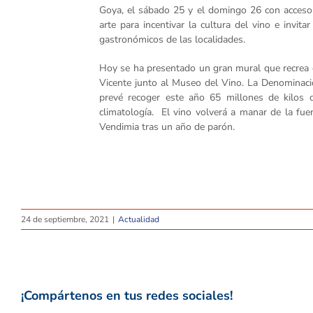
Goya, el sábado 25 y el domingo 26 con acceso gr
arte para incentivar la cultura del vino e invitar
gastronómicos de las localidades.
Hoy se ha presentado un gran mural que recrea el
Vicente junto al Museo del Vino. La Denominaci
prevé recoger este año 65 millones de kilos 
climatología. El vino volverá a manar de la fue
Vendimia tras un año de parón.
24 de septiembre, 2021
|
Actualidad
¡Compártenos en tus redes sociales!