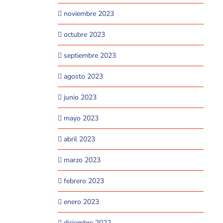
noviembre 2023
octubre 2023
septiembre 2023
agosto 2023
junio 2023
mayo 2023
abril 2023
marzo 2023
febrero 2023
enero 2023
diciembre 2022