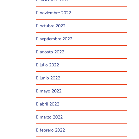
noviembre 2022
octubre 2022
septiembre 2022
agosto 2022
julio 2022
junio 2022
mayo 2022
abril 2022
marzo 2022
febrero 2022