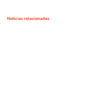
Noticias relacionadas