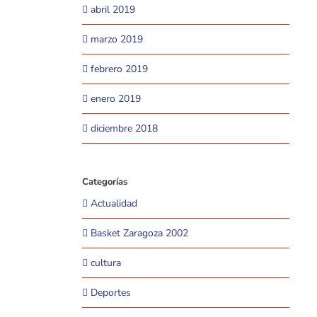
abril 2019
marzo 2019
febrero 2019
enero 2019
diciembre 2018
Categorías
Actualidad
Basket Zaragoza 2002
cultura
Deportes