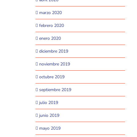
marzo 2020
febrero 2020
enero 2020
diciembre 2019
noviembre 2019
octubre 2019
septiembre 2019
julio 2019
junio 2019
mayo 2019