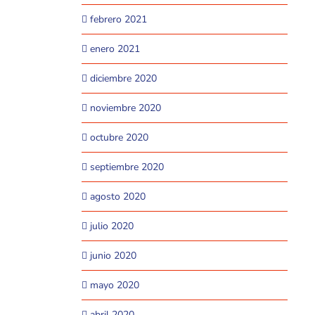
febrero 2021
enero 2021
diciembre 2020
noviembre 2020
octubre 2020
septiembre 2020
agosto 2020
julio 2020
junio 2020
mayo 2020
abril 2020