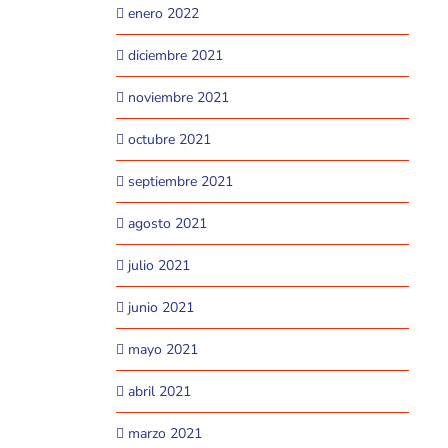
enero 2022
diciembre 2021
noviembre 2021
octubre 2021
septiembre 2021
agosto 2021
julio 2021
junio 2021
mayo 2021
abril 2021
marzo 2021