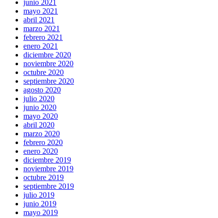
junio 2021
mayo 2021
abril 2021
marzo 2021
febrero 2021
enero 2021
diciembre 2020
noviembre 2020
octubre 2020
septiembre 2020
agosto 2020
julio 2020
junio 2020
mayo 2020
abril 2020
marzo 2020
febrero 2020
enero 2020
diciembre 2019
noviembre 2019
octubre 2019
septiembre 2019
julio 2019
junio 2019
mayo 2019