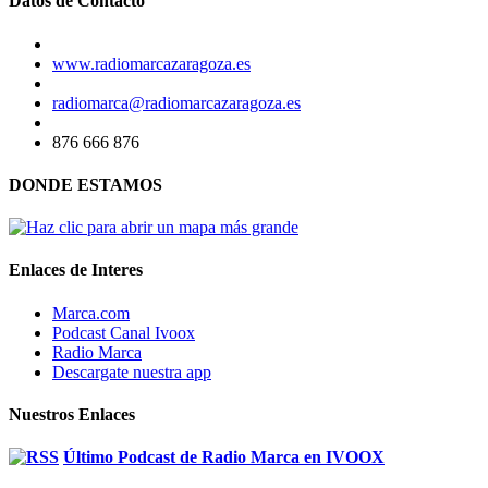
Datos de Contacto
www.radiomarcazaragoza.es
radiomarca@radiomarcazaragoza.es
876 666 876
DONDE ESTAMOS
Enlaces de Interes
Marca.com
Podcast Canal Ivoox
Radio Marca
Descargate nuestra app
Nuestros Enlaces
Último Podcast de Radio Marca en IVOOX