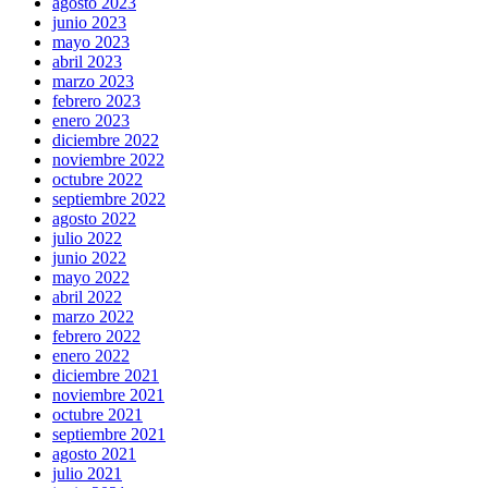
agosto 2023
junio 2023
mayo 2023
abril 2023
marzo 2023
febrero 2023
enero 2023
diciembre 2022
noviembre 2022
octubre 2022
septiembre 2022
agosto 2022
julio 2022
junio 2022
mayo 2022
abril 2022
marzo 2022
febrero 2022
enero 2022
diciembre 2021
noviembre 2021
octubre 2021
septiembre 2021
agosto 2021
julio 2021