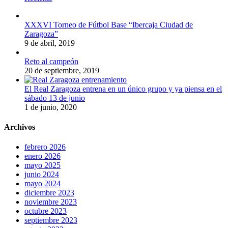
XXXVI Torneo de Fútbol Base “Ibercaja Ciudad de
Zaragoza”
9 de abril, 2019
Reto al campeón
20 de septiembre, 2019
El Real Zaragoza entrena en un único grupo y ya piensa en el
sábado 13 de junio
1 de junio, 2020
Archivos
febrero 2026
enero 2026
mayo 2025
junio 2024
mayo 2024
diciembre 2023
noviembre 2023
octubre 2023
septiembre 2023