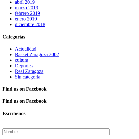
abril 2019
marzo 2019
febrero 2019
enero 2019
diciembre 2018
Categorías
Actualidad
Basket Zaragoza 2002
cultura
Deportes
Real Zaragoza
Sin categoría
Find us on Facebook
Find us on Facebook
Escríbenos