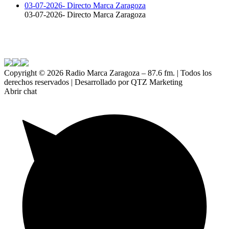
03-07-2026- Directo Marca Zaragoza
03-07-2026- Directo Marca Zaragoza
Copyright ©
2026 Radio Marca Zaragoza – 87.6 fm. | Todos los
derechos reservados | Desarrollado por QTZ Marketing
Abrir chat