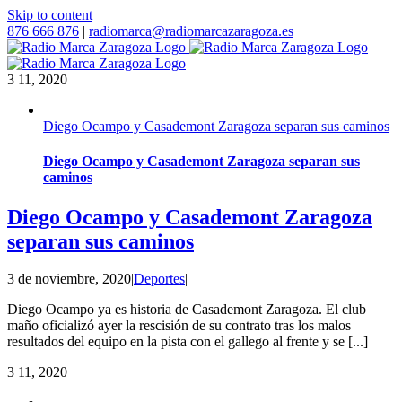
Skip to content
876 666 876
|
radiomarca@radiomarcazaragoza.es
3
11, 2020
Diego Ocampo y Casademont Zaragoza separan sus caminos
Diego Ocampo y Casademont Zaragoza separan sus
caminos
Diego Ocampo y Casademont Zaragoza
separan sus caminos
3 de noviembre, 2020
|
Deportes
|
Diego Ocampo ya es historia de Casademont Zaragoza. El club
maño oficializó ayer la rescisión de su contrato tras los malos
resultados del equipo en la pista con el gallego al frente y se [...]
3
11, 2020