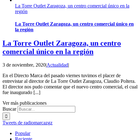
La Torre Outlet Zaragoza, un centro comercial único en la
región
La Torre Outlet Zaragoza, un centro comercial único en
la región
La Torre Outlet Zaragoza, un centro
comercial único en la región
3 de noviembre, 2020
|
Actualidad
|
En el Directo Marca del pasado viernes tuvimos el placer de
entrevistar al director de La Torre Outlet Zaragoza, Claudio Poltera.
El director nos pudo comentar que el nuevo centro comercial, el cual
fue inaugurado [...]
Ver más publicaciones
Buscar
Tweets de radiomarcazgz
Popular
Reciente