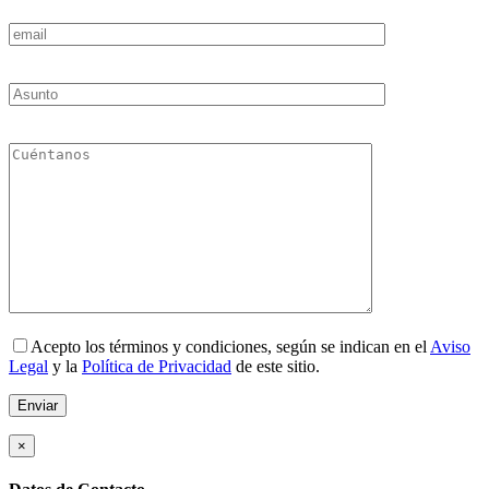
Acepto los términos y condiciones, según se indican en el
Aviso
Legal
y la
Política de Privacidad
de este sitio.
×