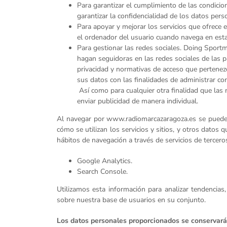
Para garantizar el cumplimiento de las condicio
garantizar la confidencialidad de los datos pers
Para apoyar y mejorar los servicios que ofrece
el ordenador del usuario cuando navega en esta
Para gestionar las redes sociales. Doing Sportm
hagan seguidoras en las redes sociales de las p
privacidad y normativas de acceso que pertenez
sus datos con las finalidades de administrar co
Así como para cualquier otra finalidad que las 
enviar publicidad de manera individual.
Al navegar por www.radiomarcazaragoza.es se pueden r
cómo se utilizan los servicios y sitios, y otros datos 
hábitos de navegación a través de servicios de terceros.
Google Analytics.
Search Console.
Utilizamos esta información para analizar tendencias,
sobre nuestra base de usuarios en su conjunto.
Los datos personales proporcionados se conservará