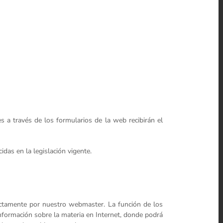
 a través de los formularios de la web recibirán el
das en la legislación vigente.
rectamente por nuestro webmaster. La función de los
información sobre la materia en Internet, donde podrá