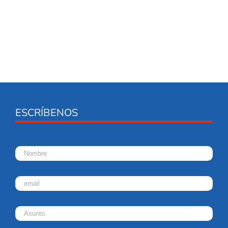
ESCRÍBENOS